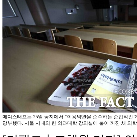
메디스태프는 25일 공지에서 "이용약관을 준수하는 준법적인 
당부했다. 서울 시내의 한 의과대학 강의실에 불이 꺼진 채 의학