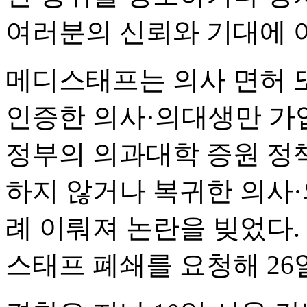
여러분의 신뢰와 기대에 어
메디스태프는 의사 면허 
인증한 의사·의대생만 가
정부의 의과대학 증원 정
하지 않거나 복귀한 의사·
례 이뤄져 논란을 빚었다.
스태프 폐쇄를 요청해 26