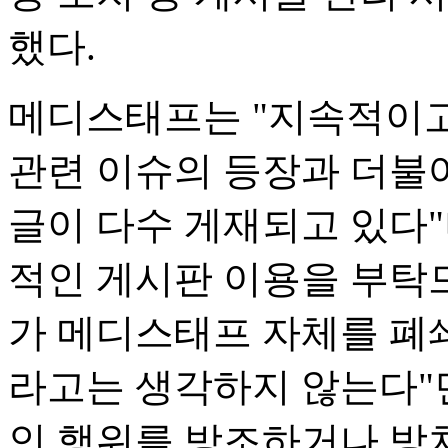
했다.
메디스태프는 "지속적이고
관련 이슈의 등장과 더불어
글이 다수 게재되고 있다
적인 게시판 이용을 부탁드
가 메디스태프 자체를 폐
라고는 생각하지 않는다"
인 행위를 방조하거나 방