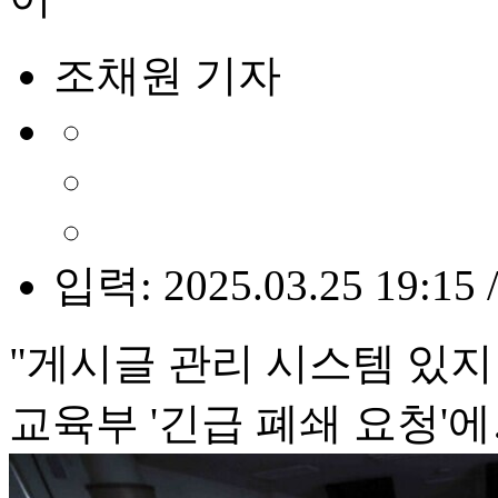
조채원 기자
입력: 2025.03.25 19:15 
"게시글 관리 시스템 있
교육부 '긴급 폐쇄 요청'에