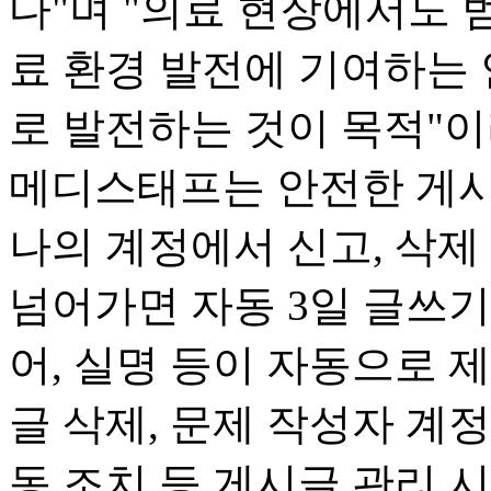
다"며 "의료 현장에서도
료 환경 발전에 기여하는
로 발전하는 것이 목적"이
메디스태프는 안전한 게시
나의 계정에서 신고, 삭제
넘어가면 자동 3일 글쓰기
어, 실명 등이 자동으로 제
글 삭제, 문제 작성자 계정
동 조치 등 게시글 관리 