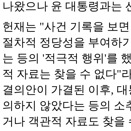
나왔으나 윤 대통령과는 
헌재는 "사건 기록을 보
절차적 정당성을 부여하기
는 등의 '적극적 행위'를
적 자료는 찾을 수 없다
결의안이 가결된 이후, 
의하지 않았다는 등의 소추
거나 객관적 자료도 찾을 