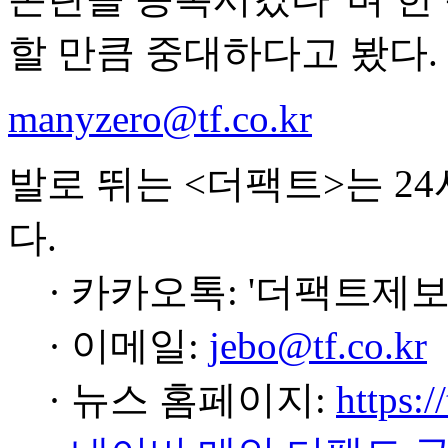
할 만큼 중대하다고 봤다.
manyzero@tf.co.kr
발로 뛰는 <더팩트>는 2
다.
· 카카오톡: '더팩트제보
· 이메일:
jebo@tf.co.kr
· 뉴스 홈페이지:
https:/