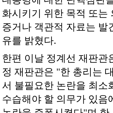
화시키기 위한 목적 또는
증거나 객관적 자료는 발
유를 밝혔다.
한편 이날 정계선 재판관은
정 재판관은 "한 총리는
서 불필요한 논란을 최소
수습해야 할 의무가 있음
논란을 증폭시켰다"며 한