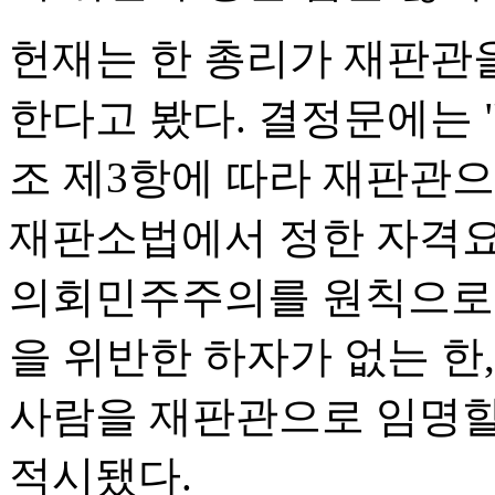
헌재는 한 총리가 재판관
한다고 봤다. 결정문에는 
조 제3항에 따라 재판관
재판소법에서 정한 자격요
의회민주주의를 원칙으로 
을 위반한 하자가 없는 한,
사람을 재판관으로 임명할
적시됐다.