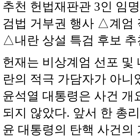
추천 헌법재판관 3인 임명
검법 거부권 행사 △계엄 
△내란 상설 특검 후보 추
헌재는 비상계엄 선포 및 
란의 적극 가담자가 아니
윤석열 대통령은 사건 개요
되지 않았다. 앞서 한 총
윤 대통령의 탄핵 사건의