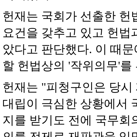
헌재는 국회가 선출한 헌
요건을 갖추고 있고 헌법
았다고 판단했다. 이 때문
할 헌법상의 '작위의무'를
헌재는 "피청구인은 당시
대립이 극심한 상황에서 
지를 받기도 전에 국무회의
의를 전제로 재판관을 임