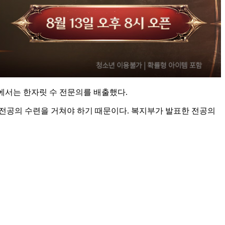
 등에서는 한자릿 수 전문의를 배출했다.
등 전공의 수련을 거쳐야 하기 때문이다. 복지부가 발표한 전공의