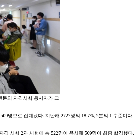
전문의 자격시험 응시자가 크
09명으로 집계됐다. 지난해 2727명의 18.7%, 5분의 1 수
격 시험 2차 시험에 총 522명이 응시해 509명이 최종 합격했다. 