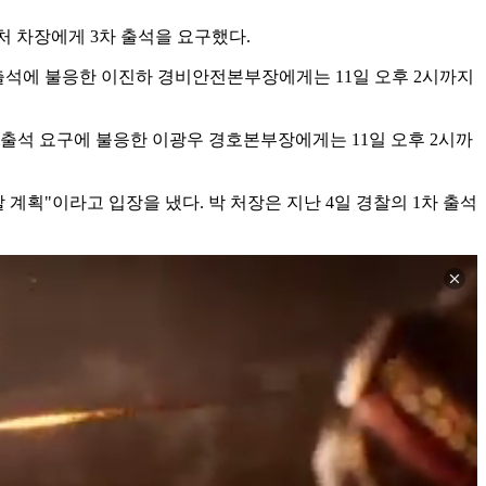
처 차장에게 3차 출석을 요구했다.
차 출석에 불응한 이진하 경비안전본부장에게는 11일 오후 2시까지
 출석 요구에 불응한 이광우 경호본부장에게는 11일 오후 2시까
계획"이라고 입장을 냈다. 박 처장은 지난 4일 경찰의 1차 출석