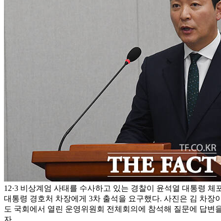
12·3 비상계엄 사태를 수사하고 있는 경찰이 윤석열 대통령 
대통령 경호처 차장에게 3차 출석을 요구했다. 사진은 김 차장이
도 국회에서 열린 운영위원회 전체회의에 참석해 질문에 답변을 
자