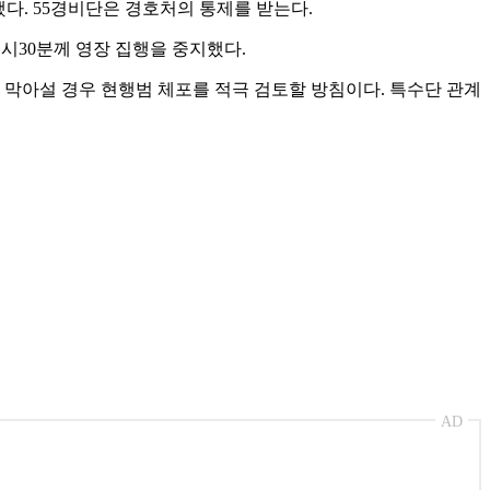
다. 55경비단은 경호처의 통제를 받는다.
1시30분께 영장 집행을 중지했다.
 막아설 경우 현행범 체포를 적극 검토할 방침이다. 특수단 관계
AD