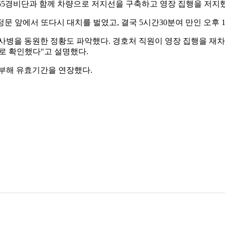
5경비단과 함께 차량으로 저지선을 구축하고 영장 집행을 저지했
문 앞에서 또다시 대치를 벌였고, 결국 5시간30분여 만인 오후 
사병을 동원한 정황도 파악했다. 경호처 직원이 영장 집행을 재차
으로 확인했다"고 설명했다.
부해 유효기간을 연장했다.