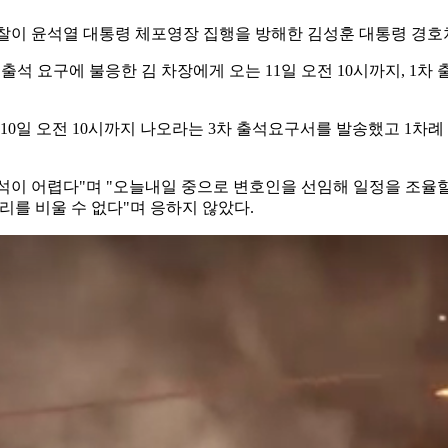
 경찰이 윤석열 대통령 체포영장 집행을 방해한 김성훈 대통령 경호
출석 요구에 불응한 김 차장에게 오는 11일 오전 10시까지, 1
10일 오전 10시까지 나오라는 3차 출석요구서를 발송했고 1차례
석이 어렵다"며 "오늘내일 중으로 변호인을 선임해 일정을 조율할 
리를 비울 수 없다"며 응하지 않았다.