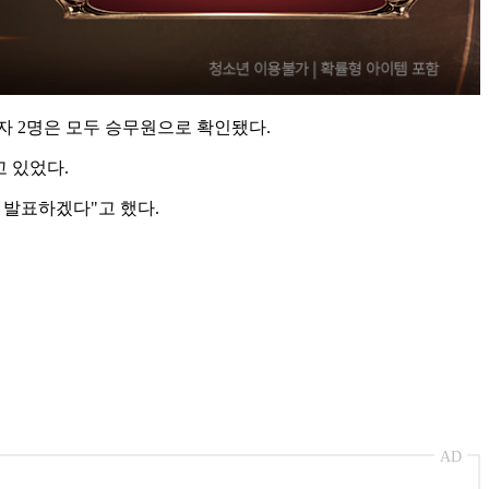
부상자 2명은 모두 승무원으로 확인됐다.
고 있었다.
 발표하겠다"고 했다.
AD