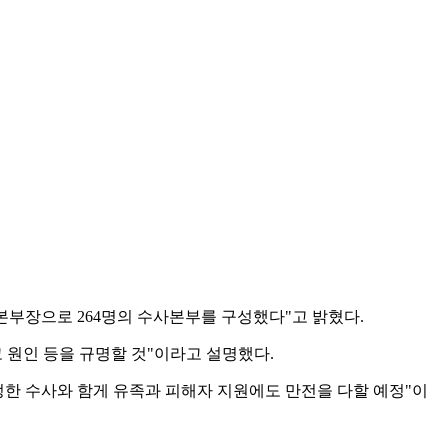
본부장으로 264명의 수사본부를 구성했다"고 밝혔다.
원인 등을 규명할 것"이라고 설명했다.
정한 수사와 함게 유족과 피해자 지원에도 만전을 다할 예정"이