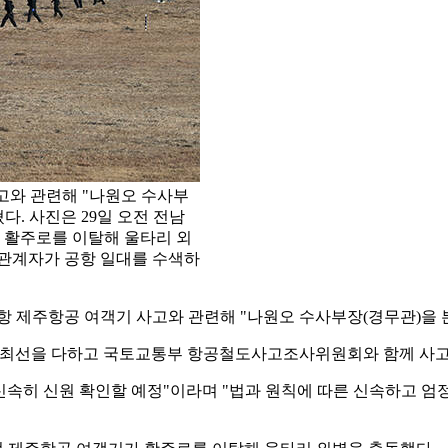
고와 관련해 "나원오 수사부
다. 사진은 29일 오전 전남
 활주로를 이탈해 울타리 외
 관계자가 공항 일대를 수색하
항 제주항공 여객기 사고와 관련해 "나원오 수사부장(경무관)을 
 최선을 다하고 국토교통부 항공철도사고조사위원회와 함께 사고 
 신속히 신원 확인할 예정"이라며 "법과 원칙에 따른 신속하고 엄