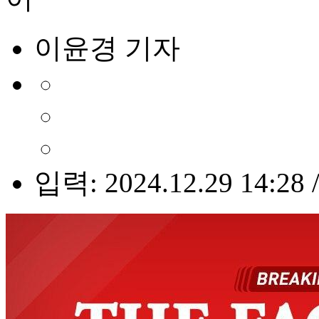
이윤경 기자
입력: 2024.12.29 14:28 