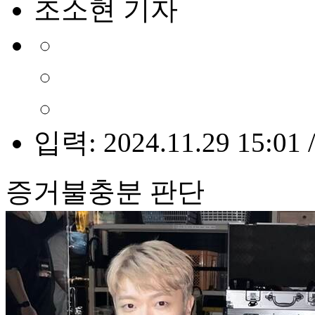
조소현 기자
입력: 2024.11.29 15:01 
증거불충분 판단