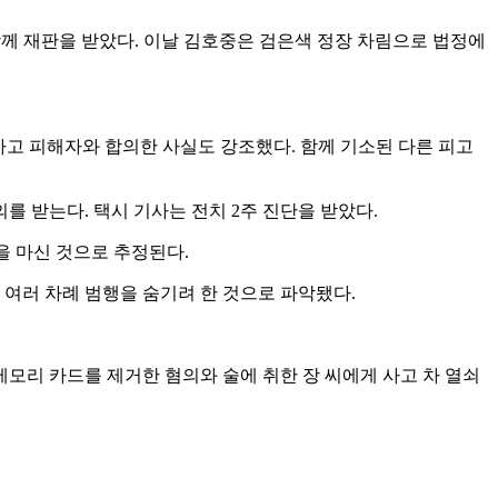
함께 재판을 받았다. 이날 김호중은 검은색 정장 차림으로 법정에
사고 피해자와 합의한 사실도 강조했다. 함께 기소된 다른 피고
를 받는다. 택시 기사는 전치 2주 진단을 받았다.
을 마신 것으로 추정된다.
여러 차례 범행을 숨기려 한 것으로 파악됐다.
모리 카드를 제거한 혐의와 술에 취한 장 씨에게 사고 차 열쇠