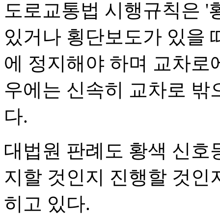
도로교통법 시행규칙은 '
있거나 횡단보도가 있을 
에 정지해야 하며 교차로
우에는 신속히 교차로 밖
다.
대법원 판례도 황색 신호
지할 것인지 진행할 것인지
히고 있다.