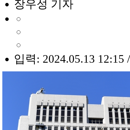
장우성 기자
입력: 2024.05.13 12:15 