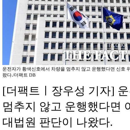
운전자가 황색신호에서 차량을 멈추지 않고 운행했다면 신호 
왔다./더팩트 DB
[더팩트ㅣ장우성 기자] 
멈추지 않고 운행했다면 
대법원 판단이 나왔다.