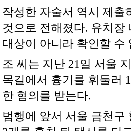
작성한 자술서 역시 제출
것으로 전해졌다. 유치장 
대상이 아니라 확인할 수
조 씨는 지난 21일 서울 
목길에서 흉기를 휘둘러 
한 혐의를 받는다.
범행에 앞서 서울 금천구 