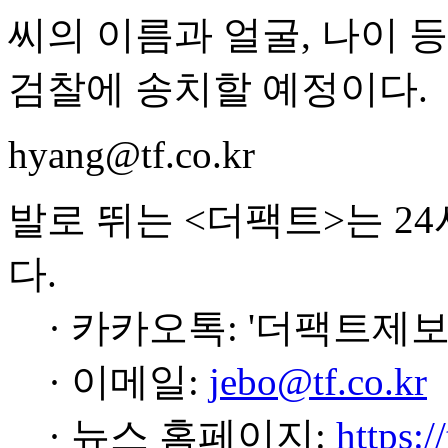
씨의 이름과 얼굴, 나이 등
검찰에 송치할 예정이다.
hyang@tf.co.kr
발로 뛰는 <더팩트>는 2
다.
· 카카오톡: '더팩트제보
· 이메일:
jebo@tf.co.kr
· 뉴스 홈페이지:
https:/