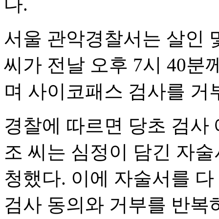
다.
서울 관악경찰서는 살인 및
씨가 전날 오후 7시 40
며 사이코패스 검사를 거부
경찰에 따르면 당초 검사 
조 씨는 심정이 담긴 자술
청했다. 이에 자술서를 다
검사 동의와 거부를 반복