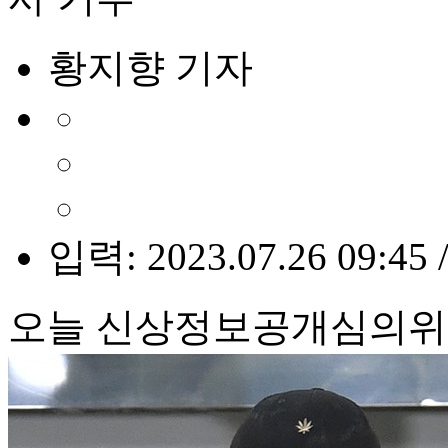
황지향 기자
입력: 2023.07.26 09:45 
오늘 신상정보공개심의위