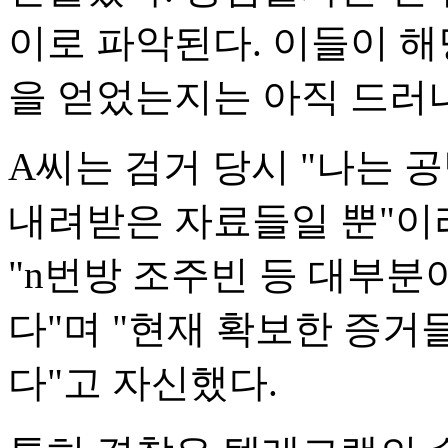
이로 파악된다. 이들이 해
을 얻었는지는 아직 드러
A씨는 검거 당시 "나는 
내려받은 자료들일 뿐"이
"n번방 조주빈 등 대부분
다"며 "현재 확보한 증거
다"고 자신했다.