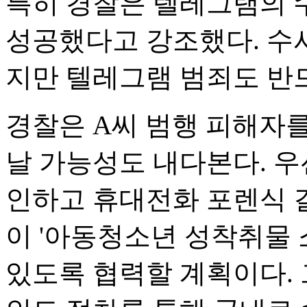
특히 경찰은 텔레그램의 
성공했다고 강조했다. 수
지만 텔레그램 범죄도 반
경찰은 A씨 범행 피해자를
날 가능성도 내다본다. 우
인하고 휴대전화 포렌식 
이 '아동청소년 성착취물 
있도록 협력할 계획이다. 