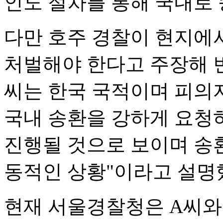
인도 절차를 통해 국내로
다만 호주 경찰이 현지에
처벌해야 한다고 주장해 변
씨는 한국 국적이며 피의
국내 송환을 강하게 요청하
진행될 것으로 보이며 송
동적인 상황"이라고 설명
현재 서울경찰청은 A씨와 