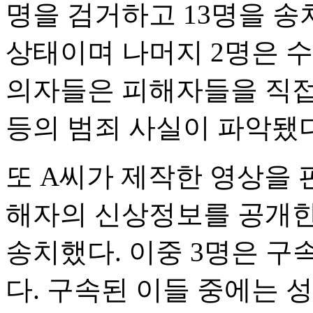
명을 검거하고 13명을 송
상태이며 나머지 2명은 수
의자들은 피해자들을 직접
등의 범죄 사실이 파악됐다
또 A씨가 제작한 영상을 
해자의 신상정보를 공개한 
송치했다. 이중 3명은 구
다. 구속된 이들 중에는 