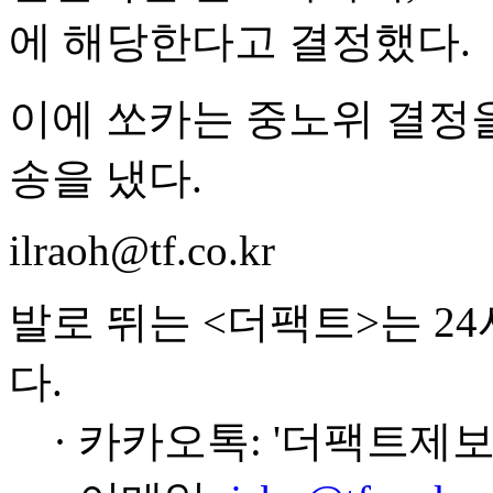
에 해당한다고 결정했다.
이에 쏘카는 중노위 결정
송을 냈다.
ilraoh@tf.co.kr
발로 뛰는 <더팩트>는 2
다.
· 카카오톡: '더팩트제보