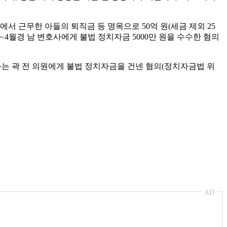
서 근무한 아들의 퇴직금 등 명목으로 50억 원(세금 제외 25
∼4월경 남 변호사에게 불법 정치자금 5000만 원을 수수한 혐의
는 곽 전 의원에게 불법 정치자금을 건넨 혐의(정치자금법 위
AD