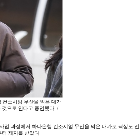
 컨소시엄 무산을 막은 대가
 것으로 안다고 증언했다. /
사업 과정에서 하나은행 컨소시엄 무산을 막은 대가로 곽상도 전 
부터 제지를 받았다.