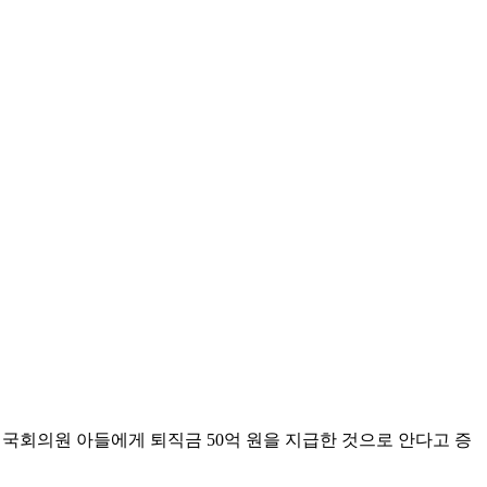
국회의원 아들에게 퇴직금 50억 원을 지급한 것으로 안다고 증