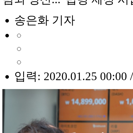
송은화 기자
입력: 2020.01.25 00:00 