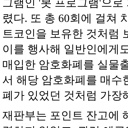
그램인 '봇 프로그램'으로
렸다. 또 총 60회에 걸쳐 
트코인을 보유한 것처럼 
이를 행사해 일반인에게도
매입한 암호화폐를 실물출
서 해당 암호화폐를 매수
폐가 있었던 것처럼 가장
재판부는 포인트 잔고에 