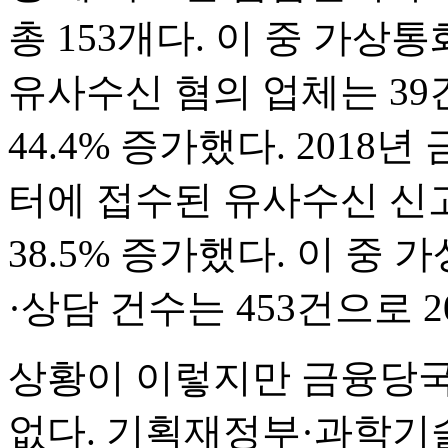
총 153개다. 이 중 가상
유사수신 혐의 업체는 39건
44.4% 증가했다. 201
터에 접수된 유사수신 신고
38.5% 증가했다. 이 중
·상담 건수는 453건으로 2
상황이 이렇지만 금융당
없다. 기획재정부·과학기