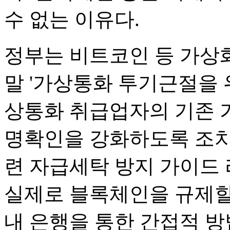
수 없는 이유다.
정부는 비트코인 등 가상화
말 '가상통화 투기근절을 
상통화 취급업자의 기존 
명확인을 강화하도록 조치
련 자급세탁 방지 가이드 
실제로 블록체인을 규제할
내 은행을 통한 간접적 방