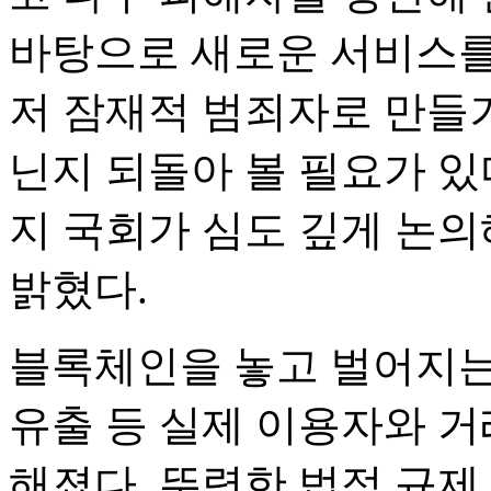
바탕으로 새로운 서비스를
저 잠재적 범죄자로 만들
닌지 되돌아 볼 필요가 있
지 국회가 심도 깊게 논
밝혔다.
블록체인을 놓고 벌어지는 
유출 등 실제 이용자와 거
해졌다. 뚜렷한 법적 규제