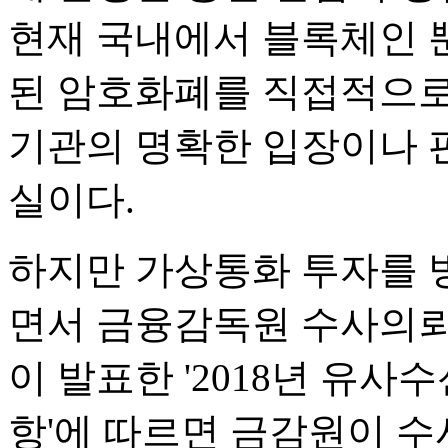
현재 국내에서 블록체인 
된 암호화폐를 직접적으로
기관의 명확한 입장이나 
실이다.
하지만 가상통화 투자를 
면서 금융감독원 수사의뢰
이 발표한 '2018년 유사
항'에 따르면 금감원이 