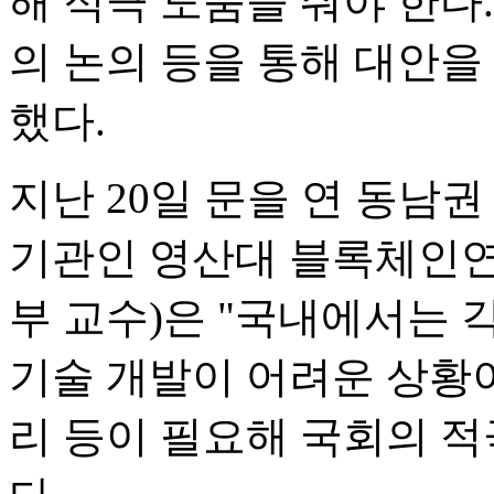
해 적극 도움을 줘야 한다
의 논의 등을 통해 대안을
했다.
지난 20일 문을 연 동남
기관인 영산대 블록체인
부 교수)은 "국내에서는
기술 개발이 어려운 상황이
리 등이 필요해 국회의 