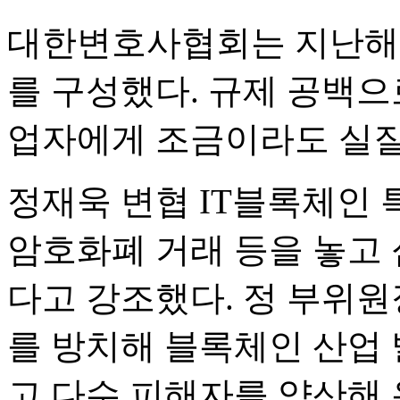
대한변호사협회는 지난해 
를 구성했다. 규제 공백으
업자에게 조금이라도 실질
정재욱 변협 IT블록체인
암호화폐 거래 등을 놓고 
다고 강조했다. 정 부위원
를 방치해 블록체인 산업
고 다수 피해자를 양산해 