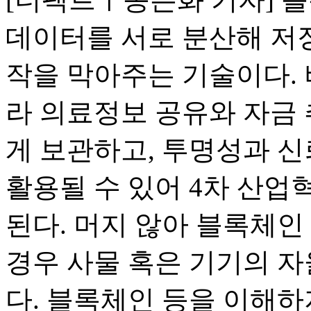
데이터를 서로 분산해 저장
작을 막아주는 기술이다. 
라 의료정보 공유와 자금 
게 보관하고, 투명성과 
활용될 수 있어 4차 산
된다. 머지 않아 블록체인
경우 사물 혹은 기기의 자
다. 블록체인 등을 이해