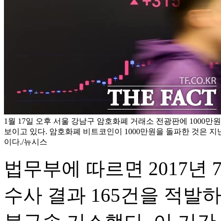
1월 17일 오후 서울 강남구 암호화폐 거래소 전광판에 1000
보이고 있다. 암호화폐 비트코인이 1000만원을 돌파한 것은 지난
이다./뉴시스
법무부에 따르면 2017년
수사 결과 165건을 적발하