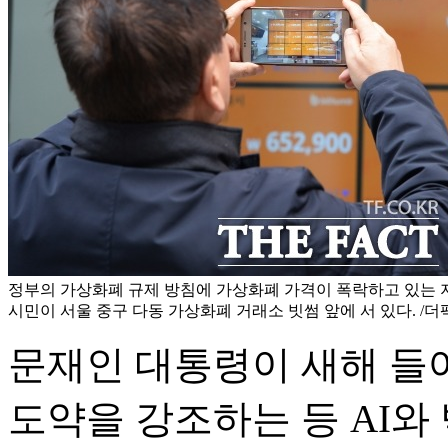
정부의 가상화폐 규제 방침에 가상화폐 가격이 폭락하고 있는 지난 
시민이 서울 중구 다동 가상화폐 거래소 빗썸 앞에 서 있다. /더
문재인 대통령이 새해 들어 
도약을 강조하는 등 AI와