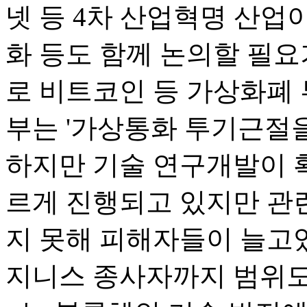
넷 등 4차 산업혁명 산업
화 등도 함께 논의할 필요
로 비트코인 등 가상화폐 
부는 '가상통화 투기근절을
하지만 기술 연구개발이 
르게 진행되고 있지만 관
지 못해 피해자들이 늘고있
지니스 종사자까지 범위도