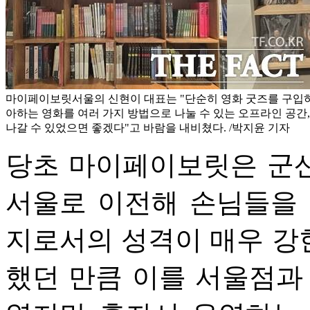
마이페이보릿서울의 신현이 대표는 "단순히 영화 굿즈를 구입하
아하는 영화를 여러 가지 방법으로 나눌 수 있는 오프라인 공
나갈 수 있었으면 좋겠다"고 바람을 내비쳤다. /박지윤 기자
당초 마이페이보릿은 군
서울로 이전해 손님들을 
지로서의 성격이 매우 강
했던 만큼 이를 서울점과