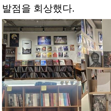
발점을 회상했다.