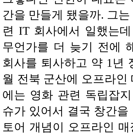
간을 만들게 됐을까. 그는
련 IT 회사에서 일했는
무언가를 더 늦기 전에 
회사를 퇴사하고 약 1년 정
월 전북 군산에 오프라인 
에는 영화 관련 독립잡지
슈가 있어서 결국 창간을 
토어 개념이 오프라인 매