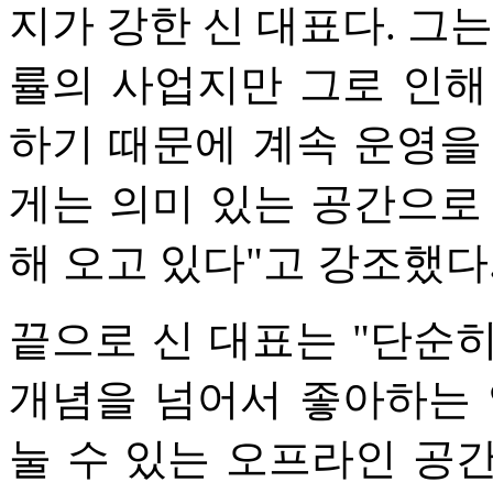
지가 강한 신 대표다. 그
률의 사업지만 그로 인해
하기 때문에 계속 운영을
게는 의미 있는 공간으로
해 오고 있다"고 강조했다
끝으로 신 대표는 "단순
개념을 넘어서 좋아하는 
눌 수 있는 오프라인 공