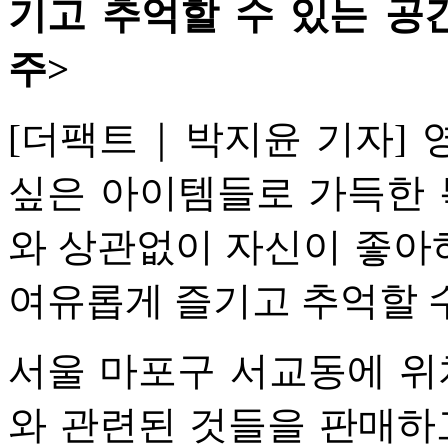
기고 추억할 수 있는 공
주>
[더팩트｜박지윤 기자] 
싶은 아이템들로 가득한 
와 상관없이 자신이 좋아
여유롭게 즐기고 추억할 
서울 마포구 서교동에 
와 관련된 것들을 판매하