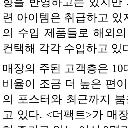
향을 반영하고는 있지만 
련 아이템은 취급하고 있지
의 수입 제품들로 해외의
컨택해 각각 수입하고 있다
매장의 주된 고객층은 10
비율이 조금 더 높은 편이
의 포스터와 최근까지 붐
고 있다. <더팩트>가 매