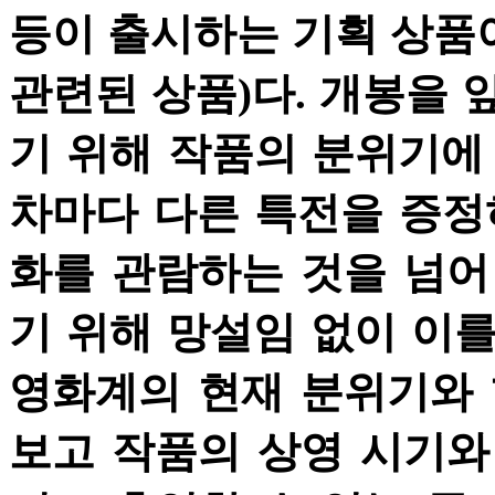
등이 출시하는 기획 상품
관련된 상품)다. 개봉을 
기 위해 작품의 분위기에
차마다 다른 특전을 증정
화를 관람하는 것을 넘어
기 위해 망설임 없이 이를
영화계의 현재 분위기와 
보고 작품의 상영 시기와