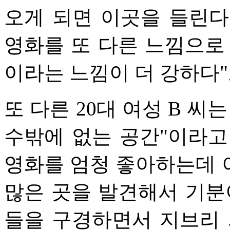
오게 되면 이곳을 들린다
영화를 또 다른 느낌으로
이라는 느낌이 더 강하다"
또 다른 20대 여성 B 씨
수밖에 없는 공간"이라고
영화를 엄청 좋아하는데 
많은 곳을 발견해서 기분
들을 구경하면서 지브리 