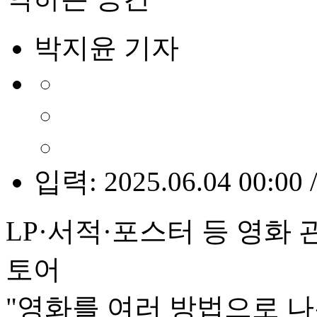
박지윤 기자
입력: 2025.06.04 00:00 
LP·서적·포스터 등 영화
토어
"영화를 여러 방법으로 