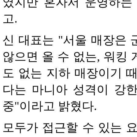
였지만 혼자서 운영하는
고.
신 대표는 "서울 매장은
않으면 올 수 없는, 워킹
도 없는 지하 매장이기 
다는 마니아 성격이 강
중"이라고 밝혔다.
모두가 접근할 수 있는 