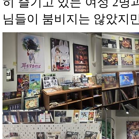
히 즐기고 있는 여성 2명과
님들이 붐비지는 않았지만