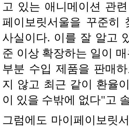
고 있는 애니메이션 관련
페이보릿서울을 꾸준히 
사실이다. 이를 잘 알고 
준 이상 확장하는 일이 매
부분 수입 제품을 판매하
지 않고 최근 같이 환율
이 있을 수밖에 없다"고 
그럼에도 마이페이보릿서