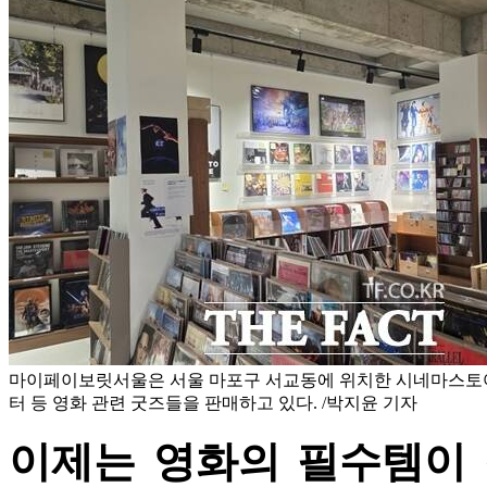
마이페이보릿서울은 서울 마포구 서교동에 위치한 시네마스토어로
터 등 영화 관련 굿즈들을 판매하고 있다. /박지윤 기자
이제는 영화의 필수템이 