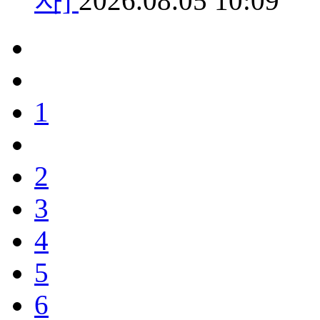
자]
2026.08.05 10:09
1
2
3
4
5
6