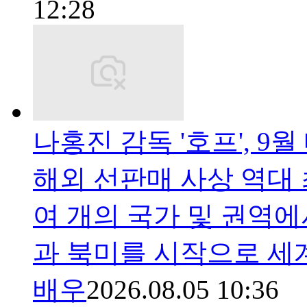
12:28
나홍진 감독 '호프', 9
해외 선판매 사상 역대 
여 개의 국가 및 권역에
과 북미를 시작으로 세
배우
2026.08.05 10:36