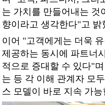
는 가치를 만들어내는 것
향이라고 생각한다"고 밝
이어 "고객에게는 더욱 
제공하는 동시에 파트너사
적으로 증대할 수 있다"며
는 등 각 이해 관계자 모
스 모델이 바로 지속 가능