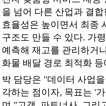
을 넘어 다른 산업과 결
효율성은 높이면서 최종 
구조도 만들 수 있다. 가
예측해 재고를 관리하거나
화물 배달 경로 최적화 등
박 담당은 "데이터 사업
각하는 점이자, 목표는 '가치 창
며 "고객, 파트너사, 그리