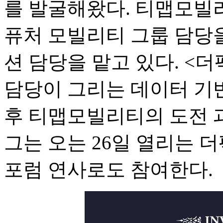
를 발굴해왔다. 티맵모빌리
퓨처 모빌리티 그룹 담당
션 담당을 맡고 있다. <
담당이 그리는 데이터 기
후 티맵모빌리티의 도전 과
그는 오는 26일 열리는 더
포럼 연사로도 참여한다.