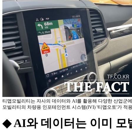
티맵모빌리티는 자사의 데이터와 AI를 활용해 다양한 산업군에
모빌리티의 차량용 인포테인먼트 시스템(IVI) '티맵오토'가 적용
◆ AI와 데이터는 이미 