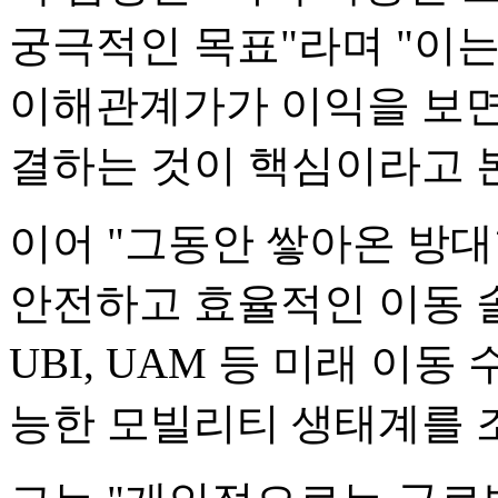
궁극적인 목표"라며 "이는
이해관계가가 이익을 보면서
결하는 것이 핵심이라고 
이어 "그동안 쌓아온 방
안전하고 효율적인 이동 
UBI, UAM 등 미래 이
능한 모빌리티 생태계를 조