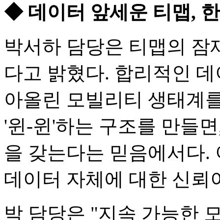
◆ 데이터 앞세운 티맵, 
박서하 담당은 티맵의 잠
다고 밝혔다. 합리적인 데
아올린 모빌리티 생태계를
'윈-윈'하는 구조를 만들
을 갖는다는 믿음에서다.
데이터 자체에 대한 신뢰
박 담당은 "지속 가능한