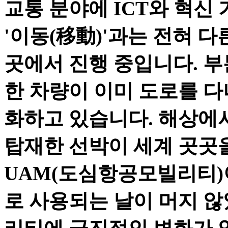
교통 분야에 ICT와 혁신
'이동(移動)'과는 전혀 
곳에서 진행 중입니다. 
한 차량이 이미 도로를 다
화하고 있습니다. 해상에
탑재한 선박이 세계 곳곳
UAM(도심항공모빌리티)
로 사용되는 날이 머지 않