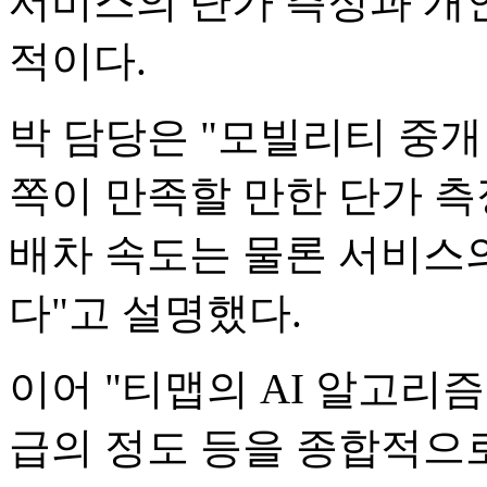
서비스의 단가 측정과 개인
적이다.
박 담당은 "모빌리티 중개
쪽이 만족할 만한 단가 측
배차 속도는 물론 서비스
다"고 설명했다.
이어 "티맵의 AI 알고리
급의 정도 등을 종합적으