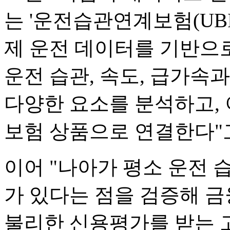
는 '운전습관연계보험(UBI
제 운전 데이터를 기반으
운전 습관, 속도, 급가속과
다양한 요소를 분석하고,
보험 상품으로 연결한다"
이어 "나아가 평소 운전
가 있다는 점을 검증해 금
불리한 신용평가를 받는 