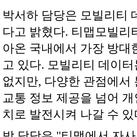
박서하 담당은 모빌리티 
다고 밝혔다. 티맵모빌리티는
아온 국내에서 가장 방대
고 있다. 모빌리티 데이터
없지만, 다양한 관점에서
교통 정보 제공을 넘어 개
치로 발전시켜 나갈 수 있
박 담당은 "티맵에서 자