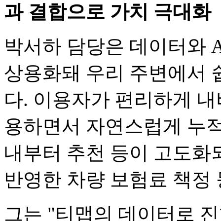
과 결합으로 가치 극대화
박서하 담당은 데이터와 
상용화돼 우리 주변에서 
다. 이용자가 편리하게 내
용하면서 자연스럽게 누적
내부터 추천 등이 고도화되
반영한 차량 보험료 책정 
그는 "티맵의 데이터로 진