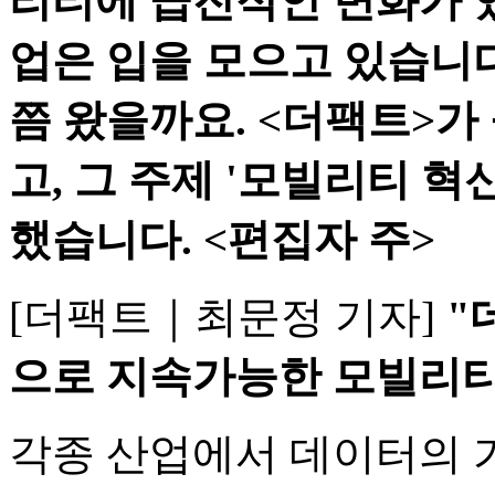
리티에 급진적인 변화가 
업은 입을 모으고 있습니다
쯤 왔을까요. <더팩트>가
고, 그 주제 '모빌리티 혁
했습니다. <편집자 주>
[더팩트｜최문정 기자]
"
으로 지속가능한 모빌리티
각종 산업에서 데이터의 