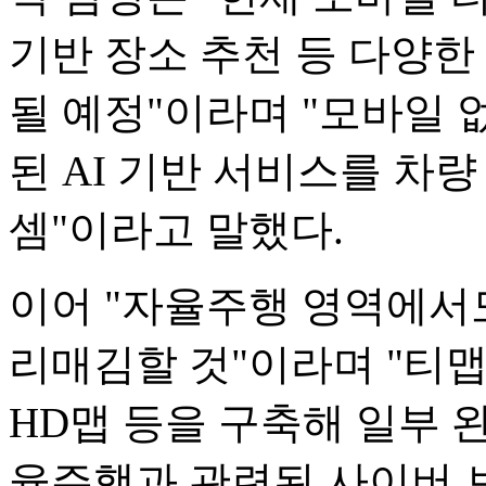
기반 장소 추천 등 다양
될 예정"이라며 "모바일
된 AI 기반 서비스를 차
셈"이라고 말했다.
이어 "자율주행 영역에서
리매김할 것"이라며 "티
HD맵 등을 구축해 일부 
율주행과 관련된 사이버 