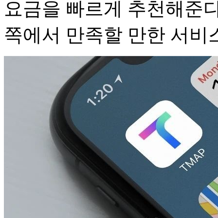
요금을 빠르게 추천해준다"
쪽에서 만족할 만한 서비