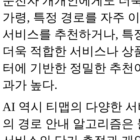
운전자 개개인에게도 더욱
가령, 특정 경로를 자주
서비스를 추천하거나, 특
더욱 적합한 서비스나 상
터에 기반한 정밀한 추천
과가 높다.
AI 역시 티맵의 다양한 
의 경로 안내 알고리즘은 