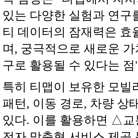
있는 다양한 실험과 연구를
티 데이터의 잠재력은 효
며, 궁극적으로 새로운 가
구로 활용될 수 있다는 점
특히 티맵이 보유한 모빌
패턴, 이동 경로, 차량 
있다. 이를 활용하면 △교
전자 맞춤형 서비스 제공 