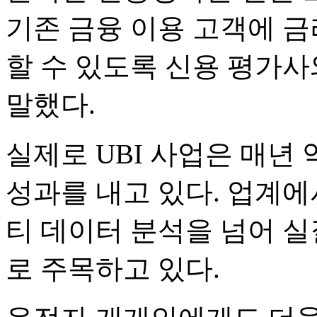
기존 금융 이용 고객에 금
할 수 있도록 신용 평가
말했다.
실제로 UBI 사업은 매년 
성과를 내고 있다. 업계
티 데이터 분석을 넘어 실
로 주목하고 있다.