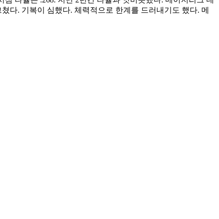
6에 그쳤다. 기복이 심했다. 체력적으로 한계를 드러내기도 했다. 메