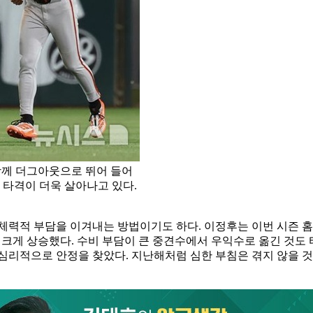
함께 더그아웃으로 뛰어 들어
 타격이 더욱 살아나고 있다.
체력적 부담을 이겨내는 방법이기도 하다. 이정후는 이번 시즌 홈런
5에서 크게 상승했다. 수비 부담이 큰 중견수에서 우익수로 옮긴 것
심리적으로 안정을 찾았다. 지난해처럼 심한 부침은 겪지 않을 