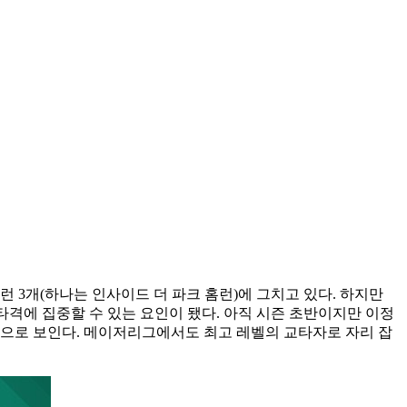
 3개(하나는 인사이드 더 파크 홈런)에 그치고 있다. 하지만
도 타격에 집중할 수 있는 요인이 됐다. 아직 시즌 초반이지만 이정
것으로 보인다. 메이저리그에서도 최고 레벨의 교타자로 자리 잡