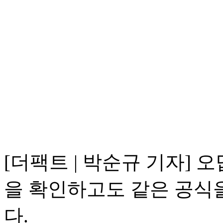
[더팩트 | 박순규 기자] 
을 확인하고도 같은 공식
다.