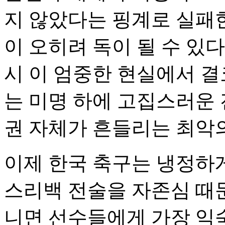
지 않았다는 핑계로 실패한
이 오히려 독이 될 수 있
시 이 엄중한 현실에서 결코
는 미명 하에 고집스러운 
권 자체가 흔들리는 최악의
이제 한국 축구는 냉정하게
스리백 전술을 자존심 때문
니면 선수들에게 가장 익