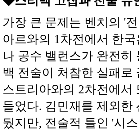
◆스리백 고집과 전술 유
가장 큰 문제는 벤치의 '
아르와의 1차전에서 한국은 
나 공수 밸런스가 완전히 
백 전술이 처참한 실패로 
스트리아와의 2차전에서 
들었다. 김민재를 제외한 
뒀지만, 전술적 틀인 '시스