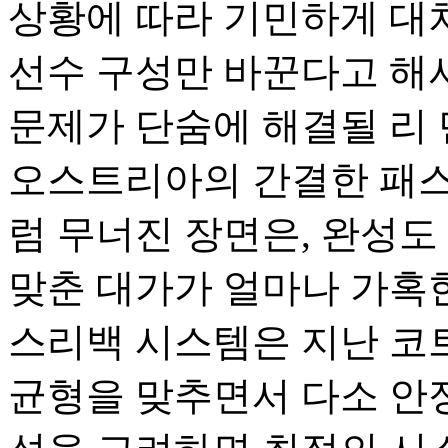
상황에 따라 기민하게 대처
선수 구성만 바꾼다고 해
문제가 단숨에 해결될 리 
오스트리아의 간결한 패스
럼 무너진 장면은, 완성도
맞춘 대가가 얼마나 가혹
스리백 시스템은 지난 코
균형을 맞추면서 다소 안