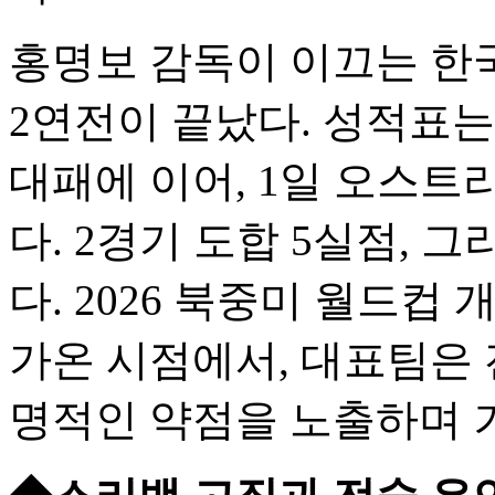
홍명보 감독이 이끄는 한
2연전이 끝났다. 성적표는
대패에 이어, 1일 오스트
다. 2경기 도합 5실점, 
다. 2026 북중미 월드컵
가온 시점에서, 대표팀은
명적인 약점을 노출하며 