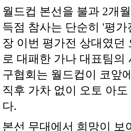
월드컵 본선을 불과 2개월
득점 참사는 단순히 '평가전
장 이번 평가전 상대였던 
로 대패한 가나 대표팀의 
구협회는 월드컵이 코앞에
직후 가차 없이 오토 아도
다.
본선 무대에서 희망이 보이