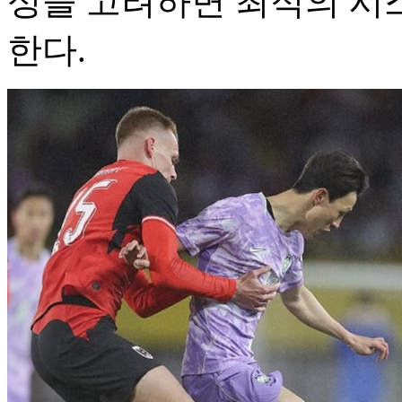
성을 고려하면 최적의 시
한다.