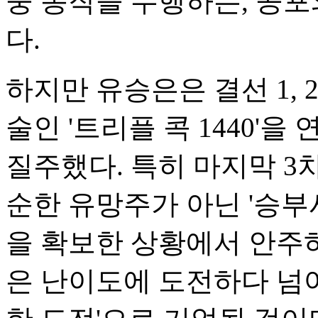
중 동작을 수행하는, 공
다.
하지만 유승은은 결선 1,
술인 '트리플 콕 1440'
질주했다. 특히 마지막 3
순한 유망주가 아닌 '승부
을 확보한 상황에서 안주하
은 난이도에 도전하다 넘어