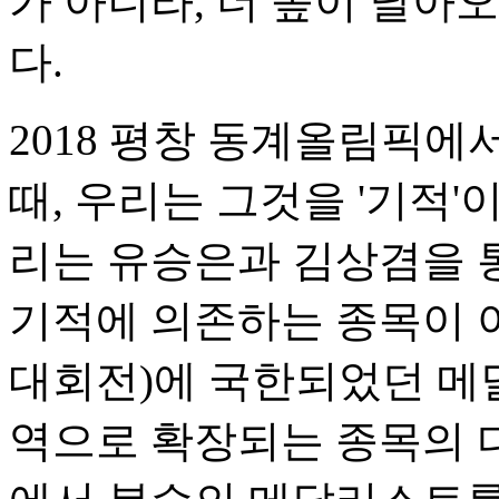
가 아니라, 더 높이 날아
다.
2018 평창 동계올림픽에
때, 우리는 그것을 '기적'이
리는 유승은과 김상겸을 
기적에 의존하는 종목이 
대회전)에 국한되었던 메
역으로 확장되는 종목의 