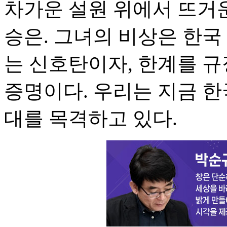
차가운 설원 위에서 뜨거
승은. 그녀의 비상은 한국
는 신호탄이자, 한계를 
증명이다. 우리는 지금 한
대를 목격하고 있다.