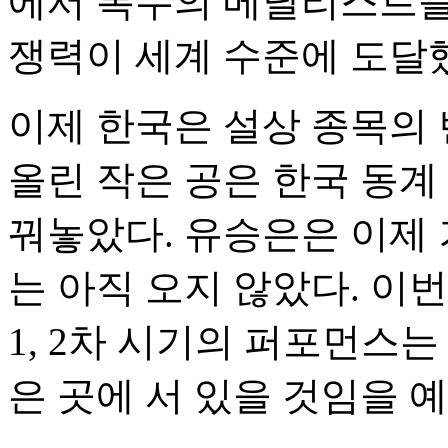
에서 복수의 메달리스트를
쟁력이 세계 수준에 도달
이제 한국은 설상 종목의 
올린 작은 공은 한국 동계
꿔놓았다. 유승은은 이제 
는 아직 오지 않았다. 이
1, 2차 시기의 퍼포먼스는
은 곳에 서 있을 것임을 