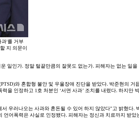
사과'를 거부
할 지 의문이
어려운 일인가. 정말 털끝만큼의 잘못도 없는가. 피해자는 없는 일을
애(PTSD)와 혼합형 불안 및 우울장애 진단을 받았다. 박준현의
을 인정하고 1호 처분인 ‘서면 사과’ 조치를 내렸다. 하지만 박
 우러나오는 사과와 혼돈될 수 있어 하지 않았다"고 밝혔다. 
 언어폭력은 사실로 인정됐다. 피해자는 정신과 치료까지 받았는