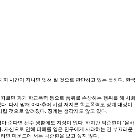
어차피 시간이 지나면 잊혀 질 것으로 판단하고 있는 듯하다. 한국
에 따르면 과거 학교폭력 등으로 품위를 손상하는 행위를 해 사회
수 있다. 다시 말해 아마추어 시절 저지른 학교폭력도 징계 대상이
시킬 것으로 알려졌다. 징계는 생각지도 않고 있다.
감아 준다면 선수 생활에도 지장이 없다. 하지만 박준현이 ‘올바
다. 자신으로 인해 피해를 입은 친구에게 사과하는 건 부끄러운
이라면 마운드에 서는 박준현을 보고 싶지 않다.