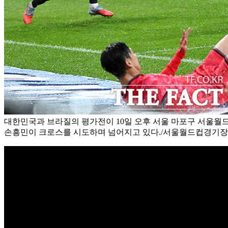
대한민국과 브라질의 평가전이 10일 오후 서울 마포구 서울
손흥민이 크로스를 시도하며 넘어지고 있다./서울월드컵경기장