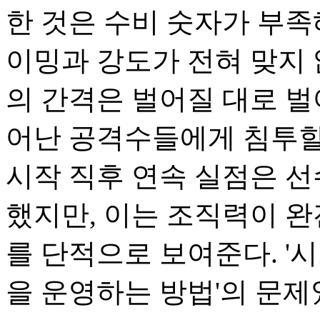
한 것은 수비 숫자가 부족
이밍과 강도가 전혀 맞지 
의 간격은 벌어질 대로 벌
어난 공격수들에게 침투할 
시작 직후 연속 실점은 
했지만, 이는 조직력이 완
를 단적으로 보여준다. '시
을 운영하는 방법'의 문제