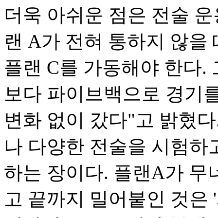
더욱 아쉬운 점은 전술 운
랜 A가 전혀 통하지 않을 
플랜 C를 가동해야 한다. 
보다 파이브백으로 경기를
변화 없이 갔다"고 밝혔다
나 다양한 전술을 시험하
하는 장이다. 플랜A가 무
고 끝까지 밀어붙인 것은 