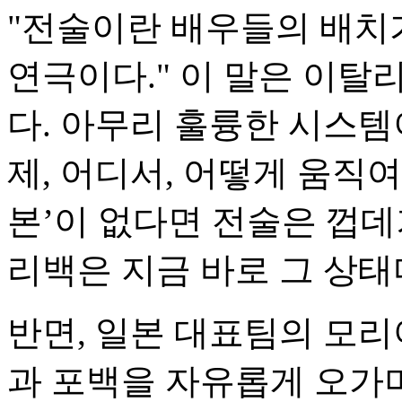
"전술이란 배우들의 배치
연극이다." 이 말은 이탈
다. 아무리 훌륭한 시스템
제, 어디서, 어떻게 움직
본’이 없다면 전술은 껍데
리백은 지금 바로 그 상태
반면, 일본 대표팀의 모리
과 포백을 자유롭게 오가