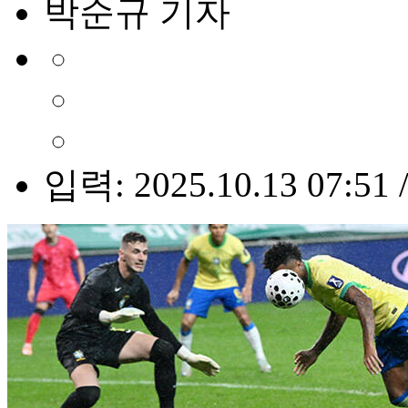
박순규 기자
입력: 2025.10.13 07:51 