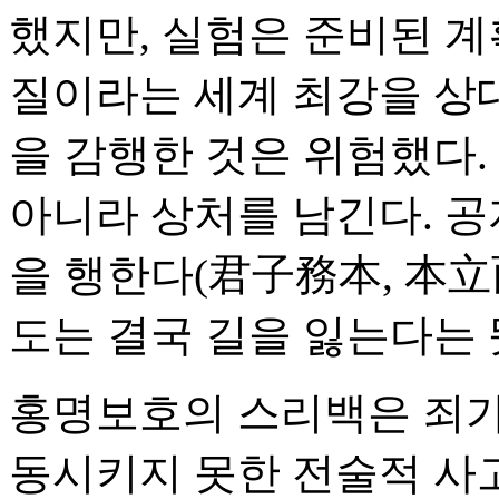
했지만, 실험은 준비된 계
질이라는 세계 최강을 상대
을 감행한 것은 위험했다.
아니라 상처를 남긴다. 공
을 행한다(君子務本, 本立
도는 결국 길을 잃는다는 
홍명보호의 스리백은 죄가 
동시키지 못한 전술적 사