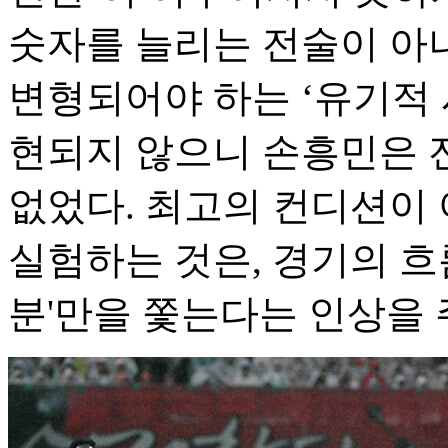
숫자를 늘리는 전술이 아니라
변형되어야 하는 ‘유기적 
현되지 않으니 손흥민은 
없었다. 최고의 컨디션이
실험하는 것은, 경기의 흐
분'만을 쫓는다는 인상을 