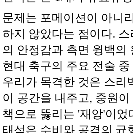
문제는 포메이션이 아니라,
하지 않았다는 점이다. 
의 안정감과 측면 윙백의
현대 축구의 주요 전술 중
우리가 목격한 것은 스리
이 공간을 내주고, 중원이
책으로 뚫리는 '재앙'이었
태석은 수비와 공격의 균형