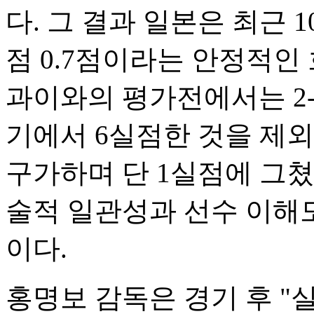
다. 그 결과 일본은 최근 1
점 0.7점이라는 안정적인 
과이와의 평가전에서는 2-
기에서 6실점한 것을 제
구가하며 단 1실점에 그쳤
술적 일관성과 선수 이해
이다.
홍명보 감독은 경기 후 "