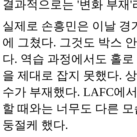
결과적으로는 '변화 부재'
실제로 손흥민은 이날 경기에
에 그쳤다. 그것도 박스 
다. 역습 과정에서도 홀로
을 제대로 잡지 못했다. 
수가 부재했다. LAFC에
할 때와는 너무도 다른 
둥절케 했다.