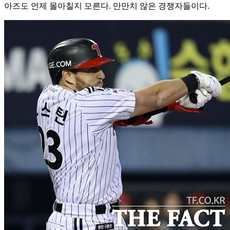
아즈도 언제 몰아칠지 모른다. 만만치 않은 경쟁자들이다.