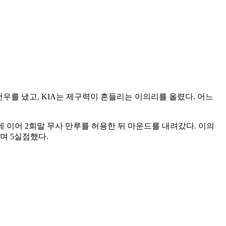
건우를 냈고, KIA는 제구력이 흔들리는 이의리를 올렸다. 어느
 이어 2회말 무사 만루를 허용한 뒤 마운드를 내려갔다. 이의
며 5실점했다.