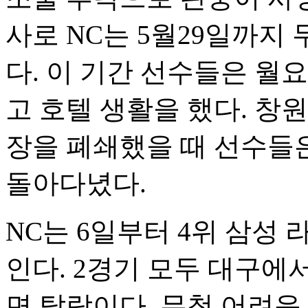
사로 NC는 5월29일까지 
다. 이 기간 선수들은 월
고 호텔 생활을 했다. 창
장을 폐쇄했을 때 선수들
돌아다녔다.
NC는 6일부터 4위 삼성
인다. 2경기 모두 대구에
면 탈락이다. 무척 어려운