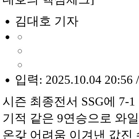
김대호 기자
입력: 2025.10.04 20:56 
시즌 최종전서 SSG에 7-1
기적 같은 9연승으로 와
온갖 어려움 이겨낸 값진