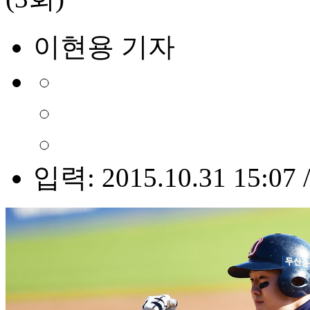
이현용 기자
입력: 2015.10.31 15:07 