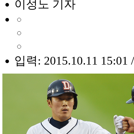
이성노 기자
입력: 2015.10.11 15:01 