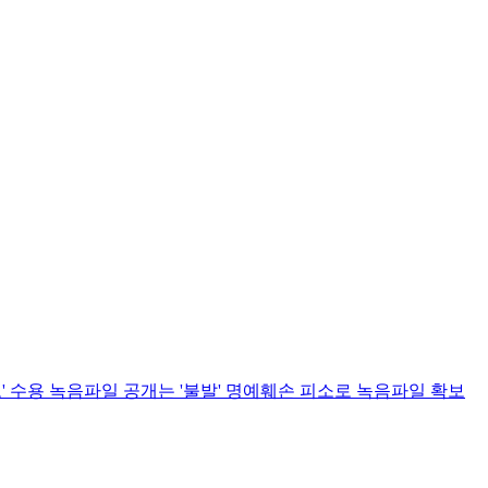
' 수용 녹음파일 공개는 '불발' 명예훼손 피소로 녹음파일 확보