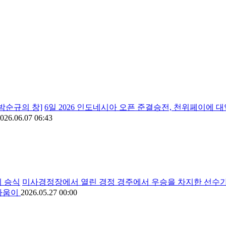
박순규의 창]
6일 2026 인도네시아 오픈 준결승전, 천위페이에 
026.06.07 06:43
지 승식
미사경정장에서 열린 경정 경주에서 우승을 차지한 선수가
 싸움이
2026.05.27 00:00