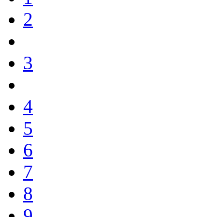
2
3
4
5
6
7
8
9