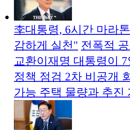
李대통령, 6시간 마라톤
감하게 실천"
전폭적 공
교환이재명 대통령이 7
정책 점검 2차 비공개
가능 주택 물량과 추진