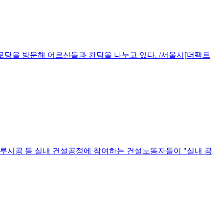
로당을 방문해 어르신들과 환담을 나누고 있다. /서울시[더팩트
마루시공 등 실내 건설공정에 참여하는 건설노동자들이 "실내 공