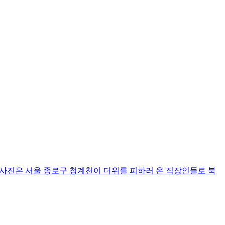
장사진은 서울 종로구 청계천이 더위를 피하러 온 직장인들로 북