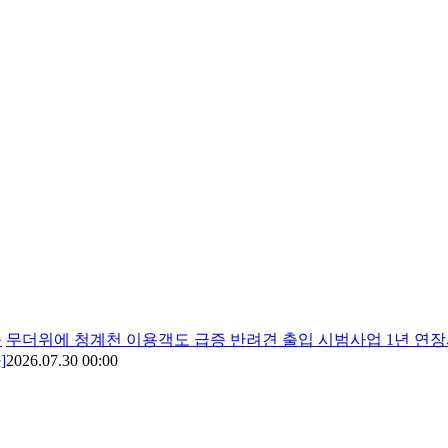
승
무더위에 청계천 이용객도 급증 반려견 출입 시범사업 1년 연
]
2026.07.30 00:00