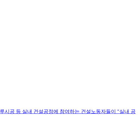
마루시공 등 실내 건설공정에 참여하는 건설노동자들이 "실내 공