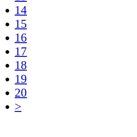
14
15
16
17
18
19
20
>