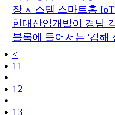
장 시스템 스마트홈 IoT
현대산업개발이 경남 김해
블록에 들어서는 '김해 
<
11
12
13