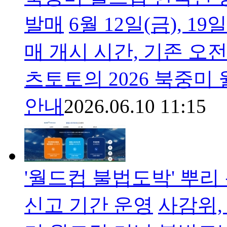
발매
6월 12일(금), 19
매 개시 시간, 기존 오
츠토토의 2026 북중미
안내
2026.06.10 11:15
'월드컵 불법도박' 뿌리 
신고 기간 운영
사감위,