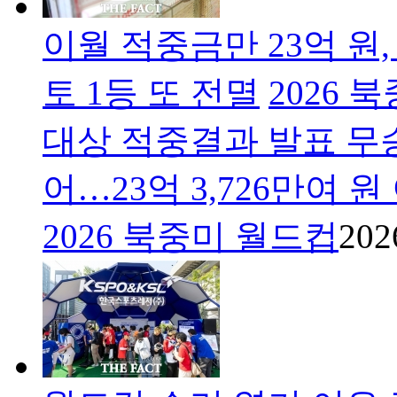
이월 적중금만 23억 원
토 1등 또 전멸
2026 
대상 적중결과 발표 무승
어…23억 3,726만여 원
2026 북중미 월드컵
202