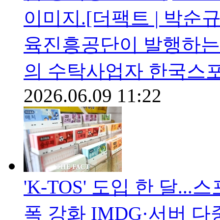
이미지.[더팩트 | 박
육진흥공단이 발행하는
의 수탁사업자 한국스포츠
2026.06.09 11:22
'K-TOS' 도입 한 달.
폭 강화
IMDG·서버 