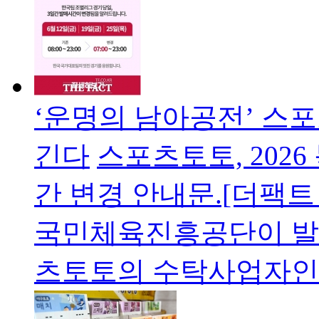
‘운명의 남아공전’ 스포
긴다
스포츠토토, 202
간 변경 안내문.[더팩트
국민체육진흥공단이 발
츠토토의 수탁사업자인