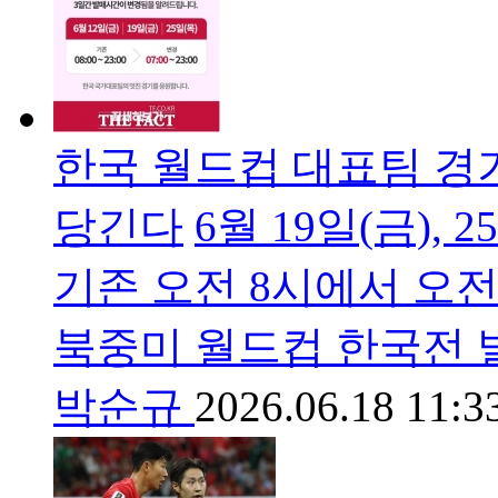
한국 월드컵 대표팀 경
당긴다
6월 19일(금),
기존 오전 8시에서 오전
북중미 월드컵 한국전 발
박순규
2026.06.18 11:3