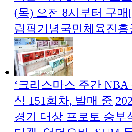
(목) 오전 8시부터 구매
림픽기념국민체육진흥
‘크리스마스 주간 NB
식 151회차, 발매 중
20
경기 대상 프로토 승부식