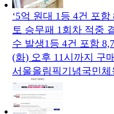
‘5억 원대 1등 4건 포함 
토 승무패 1회차 적중 
수 발생1등 4건 포함 8,
(화) 오후 11시까지 구
서울올림픽기념국민체