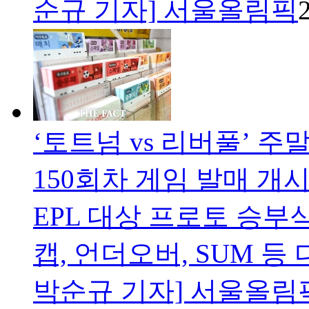
순규 기자] 서울올림픽
‘토트넘 vs 리버풀’ 주
150회차 게임 발매 개
EPL 대상 프로토 승부식
캡, 언더오버, SUM 등
박순규 기자] 서울올림