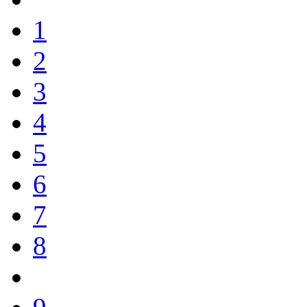
1
2
3
4
5
6
7
8