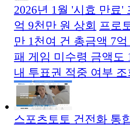
2026년 1월 '시효 만
억 9천만 원 상회
프로토
만 1천여 건 총금액 7억
패 게임 미수령 금액도
내 투표권 적중 여부 
스포츠토토 건전화 통합