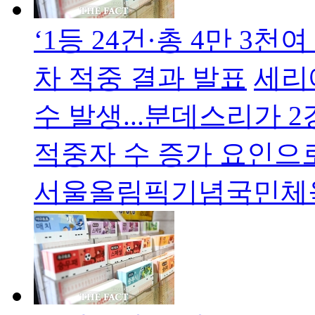
‘1등 24건·총 4만 3천
차 적중 결과 발표
세리
수 발생...분데스리가 
적중자 수 증가 요인으로
서울올림픽기념국민체