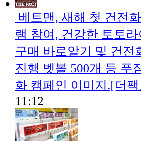
베트맨, 새해 첫 건전화
램 참여, 건강한 토토라
구매 바로알기 및 건전
진행 벳볼 500개 등 
화 캠페인 이미지.[더팩트
11:12