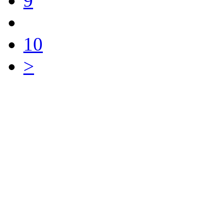
9
10
>