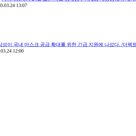
0.03.24 13:07
삼성이 국내 마스크 공급 확대를 위한 긴급 지원에 나섰다. /더팩
.03.24 12:00