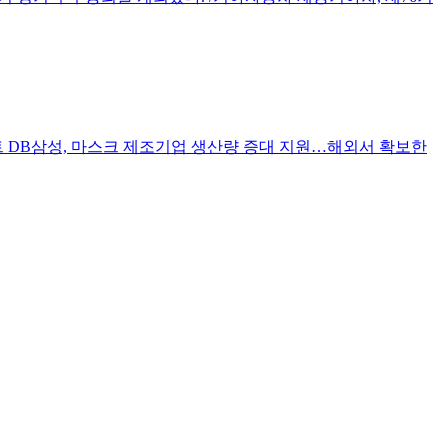
트 DB삼성, 마스크 제조기업 생산량 증대 지원…해외서 확보한