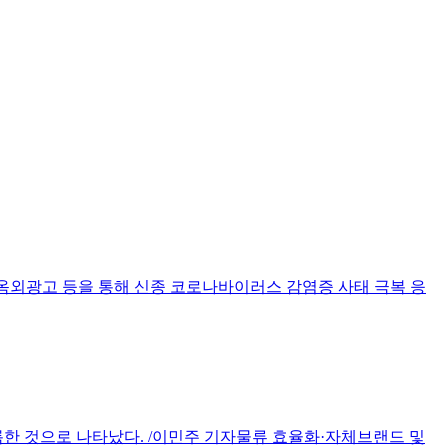
 옥외광고 등을 통해 신종 코로나바이러스 감염증 사태 극복 응
기록한 것으로 나타났다. /이민주 기자물류 효율화·자체브랜드 및