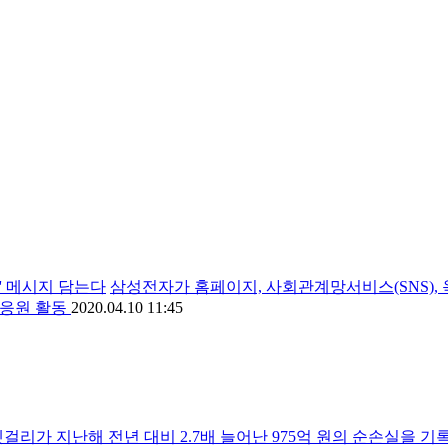
' 메시지 담는다
삼성전자가 홈페이지, 사회관계망서비스(SNS),
 응원 활동
2020.04.10 11:45
걸리가 지난해 전년 대비 2.7배 늘어난 975억 원의 순손실을 