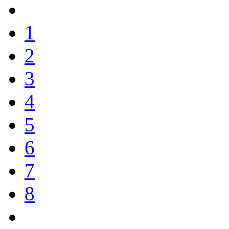
1
2
3
4
5
6
7
8