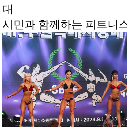
대
시민과 함께하는 피트니스