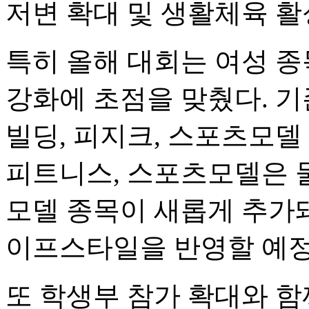
저변 확대 및 생활체육 
특히 올해 대회는 여성 종
강화에 초점을 맞췄다. 기
빌딩, 피지크, 스포츠모델
피트니스, 스포츠모델은 
모델 종목이 새롭게 추가
이프스타일을 반영할 예정
또 학생부 참가 확대와 함