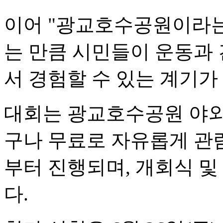
이어 "광교호수공원이라는
는 만큼 시민들이 운동과
서 경험할 수 있는 계기가
대회는 광교호수공원 야외
구나 무료로 자유롭게 관람
부터 진행되며, 개회식 및
다.