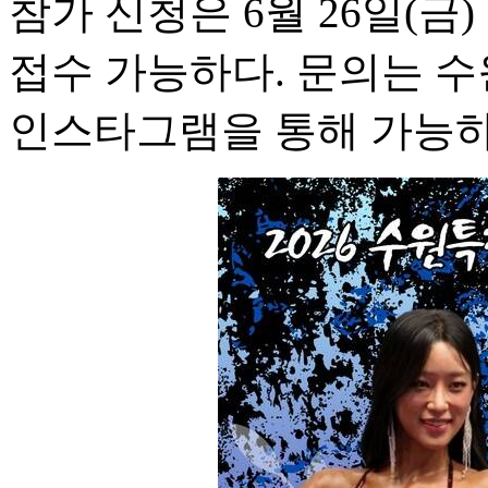
참가 신청은 6월 26일(금
접수 가능하다. 문의는 
인스타그램을 통해 가능하