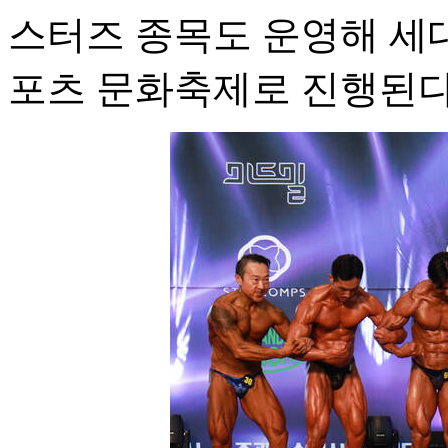
스터즈 종목도 운영해 세
포츠 문화축제로 진행된다