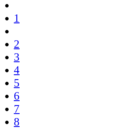
1
2
3
4
5
6
7
8