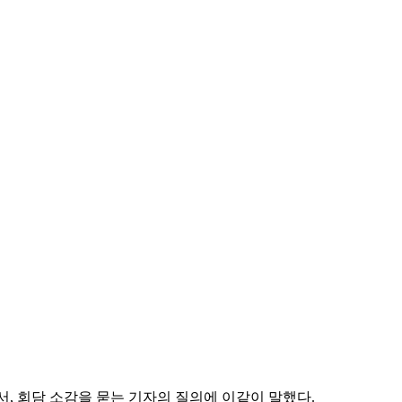
, 회담 소감을 묻는 기자의 질의에 이같이 말했다.