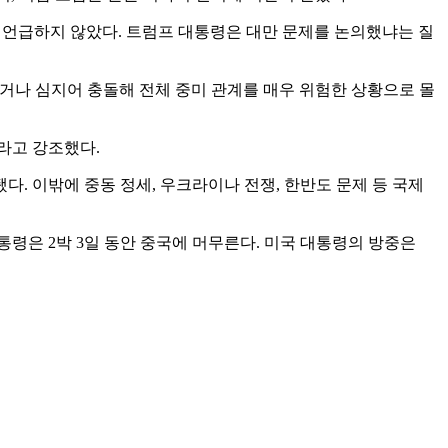
해 언급하지 않았다. 트럼프 대통령은 대만 문제를 논의했냐는 질
치거나 심지어 충돌해 전체 중미 관계를 매우 위험한 상황으로 몰
라고 강조했다.
다. 이밖에 중동 정세, 우크라이나 전쟁, 한반도 문제 등 국제
통령은 2박 3일 동안 중국에 머무른다. 미국 대통령의 방중은