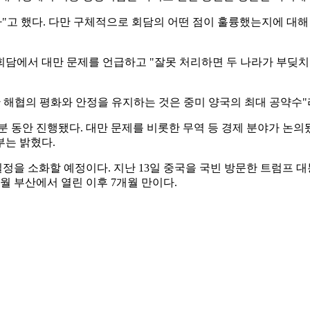
다"고 했다. 다만 구체적으로 회담의 어떤 점이 훌륭했는지에 대
 회담에서 대만 문제를 언급하고 "잘못 처리하면 두 나라가 부딪
만 해협의 평화와 안정을 유지하는 것은 중미 양국의 최대 공약수"
분 동안 진행됐다. 대만 문제를 비롯한 무역 등 경제 분야가 논의됐
부는 밝혔다.
일정을 소화할 예정이다. 지난 13일 중국을 국빈 방문한 트럼프 대
10월 부산에서 열린 이후 7개월 만이다.