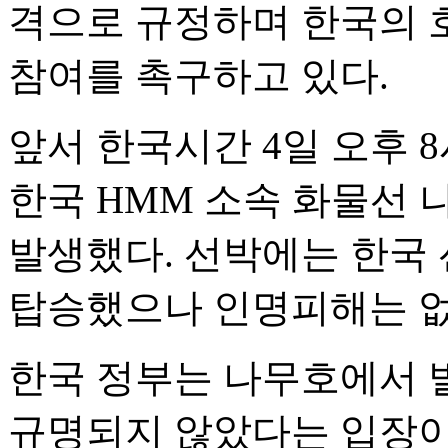
격으로 규정하며 한국의 
참여를 촉구하고 있다.
앞서 한국시간 4일 오후 
한국 HMM 소속 화물선
발생했다. 선박에는 한국 
탑승했으나 인명피해는 없
한국 정부는 나무호에서 
규명되지 않았다는 입장이