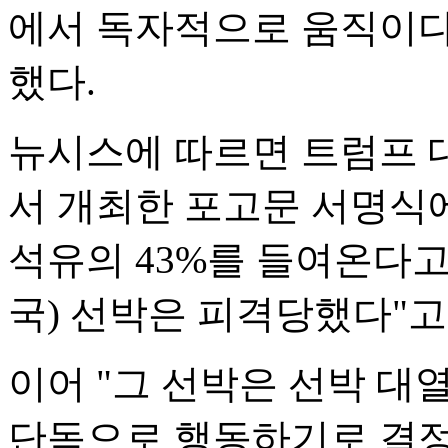
에서 독자적으로 움직이다
했다.
뉴시스에 따르면 트럼프 
서 개최한 포고문 서명식
석유의 43%를 들여온다고
국) 선박은 피격당했다"고
이어 "그 선박은 선박 대
단독으로 행동하기로 결정