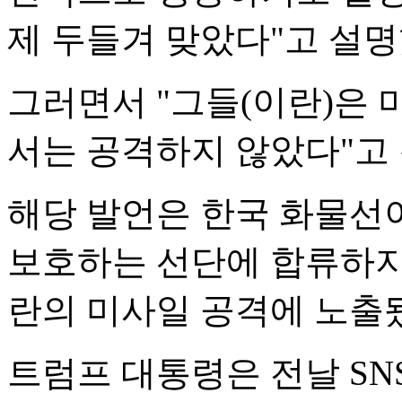
제 두들겨 맞았다"고 설명
그러면서 "그들(이란)은
서는 공격하지 않았다"고
해당 발언은 한국 화물선
보호하는 선단에 합류하지
란의 미사일 공격에 노출
트럼프 대통령은 전날 SN