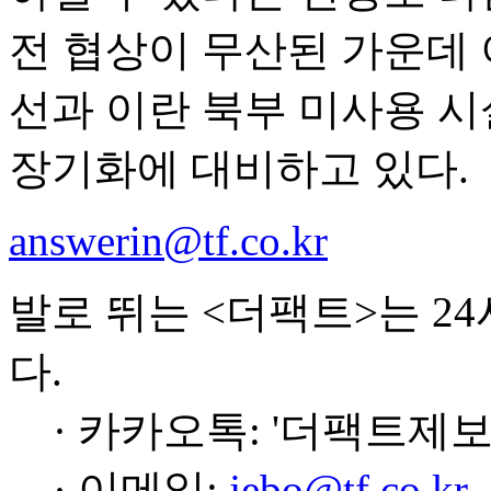
전 협상이 무산된 가운데
선과 이란 북부 미사용 
장기화에 대비하고 있다.
answerin@tf.co.kr
발로 뛰는 <더팩트>는 2
다.
· 카카오톡: '더팩트제보
· 이메일:
jebo@tf.co.kr