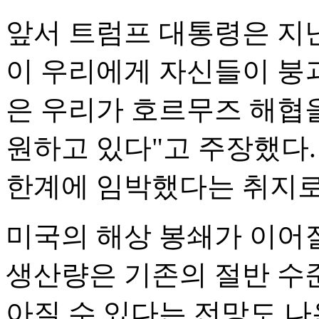
앞서 트럼프 대통령은 지난
이 우리에게 자신들이 붕괴
은 우리가 호르무즈 해협
원하고 있다"고 주장했다.
한계에 임박했다는 취지로
미국의 해상 봉쇄가 이어질
생산량은 기존의 절반 수준
아질 수 있다는 전망도 나