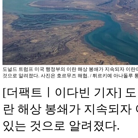
도널드 트럼프 미국 행정부의 이란 해상 봉쇄가 지속되자 이란
것으로 알려졌다. 사진은 호르무즈 해협. / 튀르키예 아나돌루 
[더팩트ㅣ이다빈 기자] 
란 해상 봉쇄가 지속되자
있는 것으로 알려졌다.