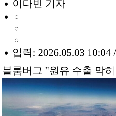
이다빈 기자
입력: 2026.05.03 10:04 
블룸버그 "원유 수출 막히