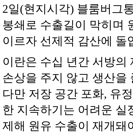
2일(현지시각) 블룸버그
봉쇄로 수출길이 막히며 
이르자 선제적 감산에 돌
이란은 수십 년간 서방의
손상을 주지 않고 생산을 
다만 저장 공간 포화, 유
한 지속하기는 어려운 실정
제해 원유 수출이 재개돼