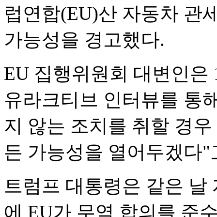
럽연합(EU)산 자동차 관
가능성을 경고했다.
EU 집행위원회 대변인은 
유라크티브 인터뷰를 통해
지 않는 조치를 취할 경우
든 가능성을 열어두겠다"
트럼프 대통령은 같은 날
에 EU가 무역 합의를 준