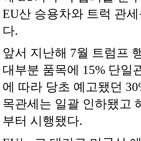
EU산 승용차와 트럭 관세
다.
앞서 지난해 7월 트럼프 
대부분 품목에 15% 단일
에 따라 당초 예고됐던 30
목관세는 일괄 인하됐고 해
부터 시행됐다.