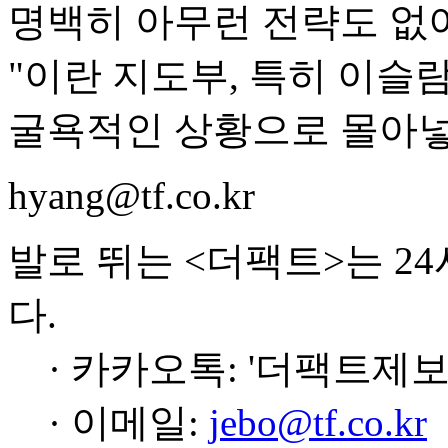
명백히 아무런 전략도 없
"이란 지도부, 특히 이슬
굴욕적인 상황으로 몰아넣
hyang@tf.co.kr
발로 뛰는 <더팩트>는 2
다.
· 카카오톡: '더팩트제보
· 이메일:
jebo@tf.co.kr