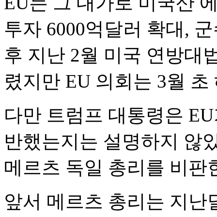
EU는 그 대가로 미국산 에
투자 6000억달러 확대, 
후 지난 2월 미국 연방대
렸지만 EU 의회는 3월 초
다만 트럼프 대통령은 EU
반했는지는 설명하지 않았
메르츠 독일 총리를 비판한
앞서 메르츠 총리는 지난달