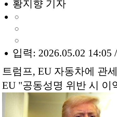
황지향 기자
입력: 2026.05.02 14:05 
트럼프, EU 자동차에 관세
EU "공동성명 위반 시 이