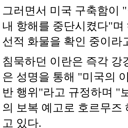
그러면서 미국 구축함이 
내 항해를 중단시켰다"며
선적 화물을 확인 중이라고
침묵하던 이란은 즉각 강
은 성명을 통해 "미국의 
반 행위"라고 규정하며 "
의 보복 예고로 호르무즈
고 있다.