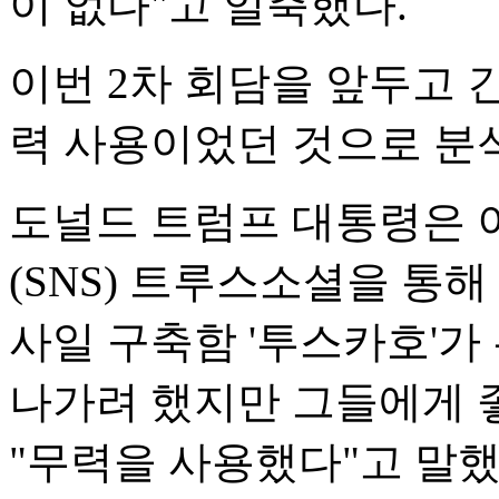
이 없다"고 일축했다.
이번 2차 회담을 앞두고 
력 사용이었던 것으로 분
도널드 트럼프 대통령은 
(SNS) 트루스소셜을 통해
사일 구축함 '투스카호'가
나가려 했지만 그들에게 
"무력을 사용했다"고 말했