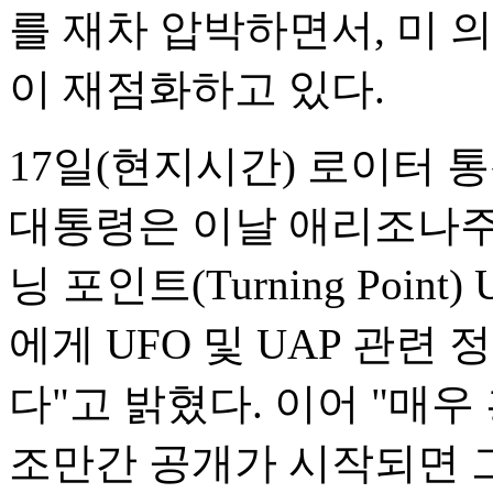
를 재차 압박하면서, 미 
이 재점화하고 있다.
17일(현지시간) 로이터 
대통령은 이날 애리조나주
닝 포인트(Turning Poi
에게 UFO 및 UAP 관련
다"고 밝혔다. 이어 "매
조만간 공개가 시작되면 