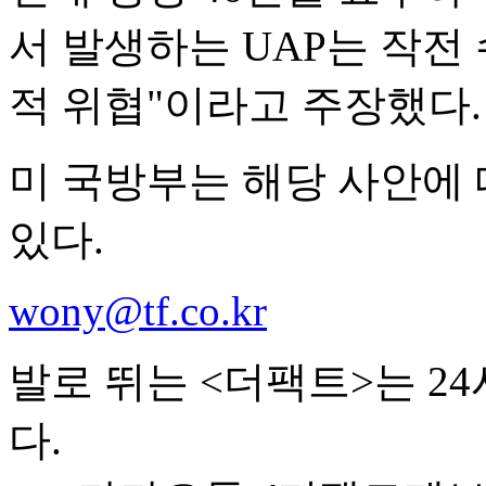
서 발생하는 UAP는 작전
적 위협"이라고 주장했다.
미 국방부는 해당 사안에 
있다.
wony@tf.co.kr
발로 뛰는 <더팩트>는 2
다.