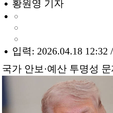
황원영 기자
입력: 2026.04.18 12:32 
국가 안보·예산 투명성 