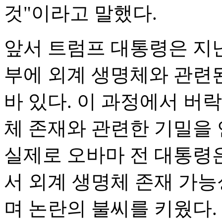
것"이라고 말했다.
앞서 트럼프 대통령은 지난
부에 외계 생명체와 관련
바 있다. 이 과정에서 버
체 존재와 관련한 기밀을
실제로 오바마 전 대통령
서 외계 생명체 존재 가
며 논란의 불씨를 키웠다.