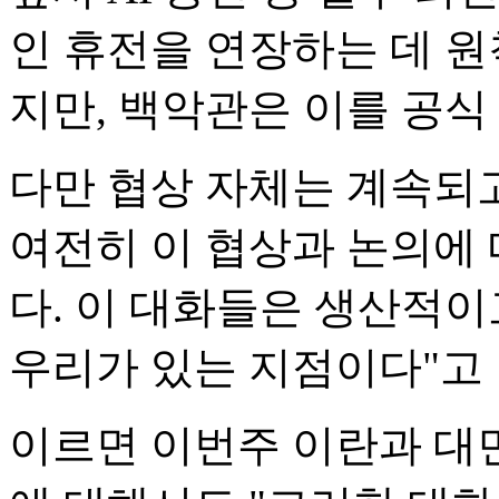
인 휴전을 연장하는 데 
지만, 백악관은 이를 공식
다만 협상 자체는 계속되고
여전히 이 협상과 논의에
다. 이 대화들은 생산적이
우리가 있는 지점이다"고 
이르면 이번주 이란과 대