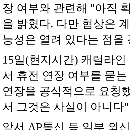
장 여부와 관련해 "아직 
을 밝혔다. 다만 협상은 계
능성은 열려 있다는 점을 
15일(현지시간) 캐럴라인
서 휴전 연장 여부를 묻는
연장을 공식적으로 요청했
서 그것은 사실이 아니다"
앞서 AP통신 등 일부 외신