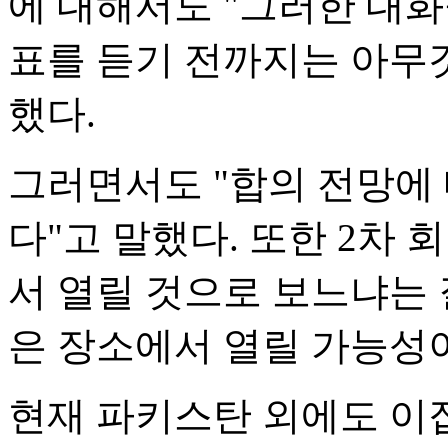
에 대해서도 "그러한 대
표를 듣기 전까지는 아무
했다.
그러면서도 "합의 전망에
다"고 말했다. 또한 2차
서 열릴 것으로 보느냐는
은 장소에서 열릴 가능성이
현재 파키스탄 외에도 이