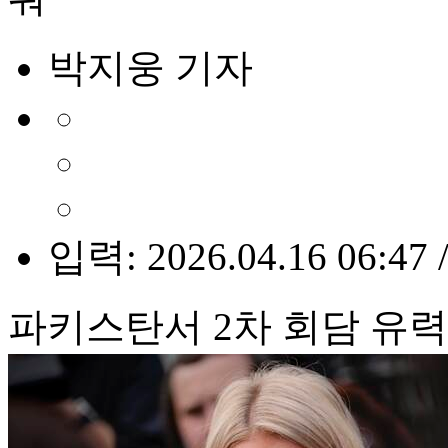
박지웅 기자
입력: 2026.04.16 06:47 
파키스탄서 2차 회담 유력