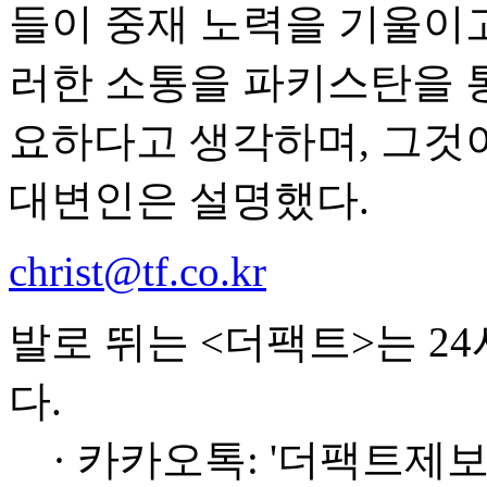
들이 중재 노력을 기울이
러한 소통을 파키스탄을 
요하다고 생각하며, 그것
대변인은 설명했다.
christ@tf.co.kr
발로 뛰는 <더팩트>는 2
다.
· 카카오톡: '더팩트제보