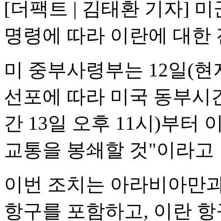
[더팩트 | 김태환 기자]
명령에 따라 이란에 대한 
미 중부사령부는 12일(현
선포에 따라 미국 동부시간 
간 13일 오후 11시)부터
교통을 봉쇄할 것"이라고 
이번 조치는 아라비아만과
항구를 포함하고, 이란 항