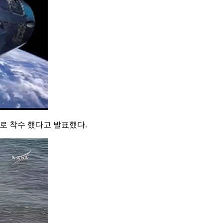
로 착수 했다고 발표했다.