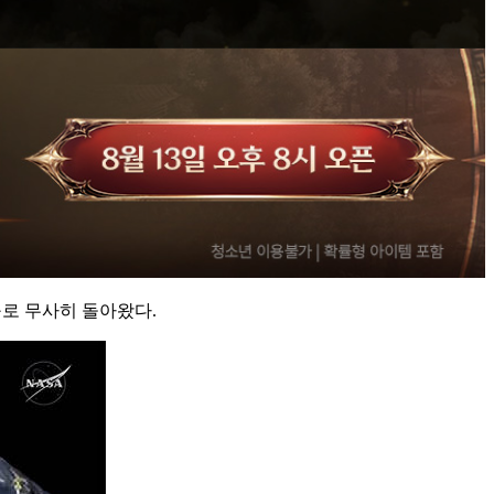
구로 무사히 돌아왔다.