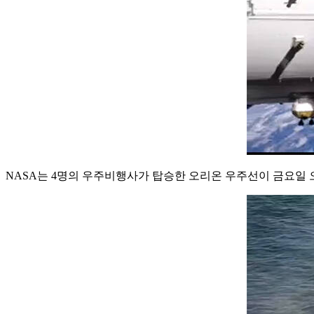
NASA는 4명의 우주비행사가 탑승한 오리온 우주선이 금요일 