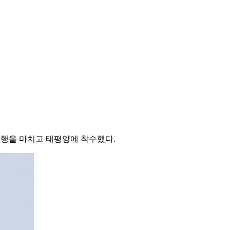
 비행을 마치고 태평양에 착수했다.