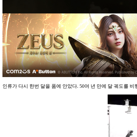
인류가 다시 한번 달을 품에 안았다. 50여 년 만에 달 궤도를 