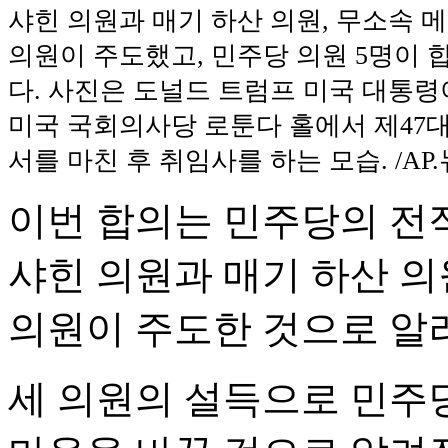
샤힌 의원과 매기 하산 의원, 무소속 
의원이 주도했고, 민주당 의원 5명이
다. 사진은 도널드 트럼프 미국 대통령이
미국 국회의사당 로툰다 홀에서 제47대
서를 마친 후 취임사를 하는 모습. /AP
이번 합의는 민주당의 전
샤힌 의원과 매기 하산 의
의원이 주도한 것으로 알
세 의원의 설득으로 민주당