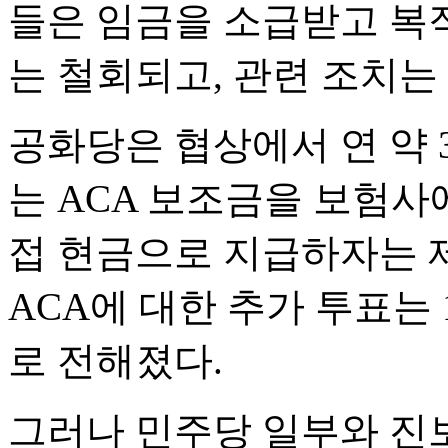
들은 임금을 소급받고 복직
는 철회되고, 관련 조치는 
공화당은 협상에서 연 약 3
는 ACA 보조금을 보험사
접 현금으로 지급하자는 
ACA에 대한 추가 투표는
로 전해졌다.
그러나 민주당 일부와 진