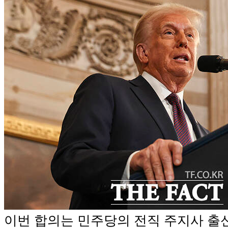
이번 합의는 민주당의 전직 주지사 출