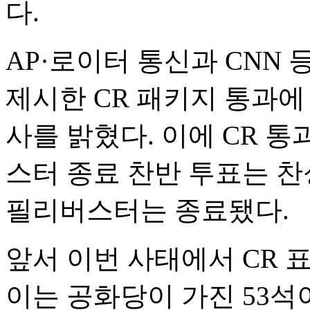
다.
AP·로이터 통신과 CNN
제시한 CR 패키지 통과에
사를 밝혔다. 이에 CR 
스터 종료 찬반 투표는 찬성
필리버스터는 종료됐다.
앞서 이번 사태에서 CR 표
이는 공화당이 가진 53석