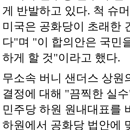
게 반발하고 있다. 척 슈
미국은 공화당이 초래한 
다"며 "이 합의안은 국민
하게 할 것"이라고 했다.
무소속 버니 샌더스 상원
결정에 대해 "끔찍한 실수
민주당 하원 원내대표를 
하원에서 공화당 법안에 