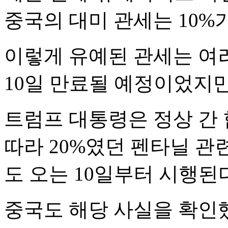
중국의 대미 관세는 10%가
이렇게 유예된 관세는 여러
10일 만료될 예정이었지만,
트럼프 대통령은 정상 간 
따라 20%였던 펜타닐 관
도 오는 10일부터 시행된
중국도 해당 사실을 확인했