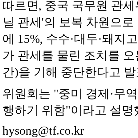
따르면, 중국 국무원 관세
닐 관세'의 보복 차원으로
에 15%, 수수·대두·돼지
가 관세를 물린 조치를 오는
간)을 기해 중단한다고 발
위원회는 "중미 경제·무역
행하기 위함"이라고 설명
hysong@tf.co.kr