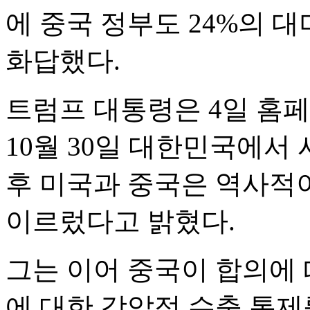
에 중국 정부도 24%의 대
화답했다.
트럼프 대통령은 4일 홈
10월 30일 대한민국에서
후 미국과 중국은 역사적
이르렀다고 밝혔다.
그는 이어 중국이 합의에 
에 대한 강압적 수출 통