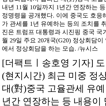
내년 11월 10일까지 1년간 연장하는 
정명령을 공개했다. 이에 중국도 호응해
가 관세를 1년 유예하는 등의 조치를 
진은 트럼프 대통령과 시진핑 중국 국가주
월 29일 주요 20개국(G20) 정상회담
에서 정상회담을 하는 모습. /뉴시스
[더팩트ㅣ송호영 기자] 도
(현지시간) 최근 미중 
대(對)중국 고율관세 유예 
년간 연장하는 등 내용이 