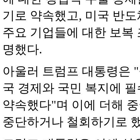
기로 약속했고, 미국 반
주요 기업들에 대한 보복
명했다.
아울러 트럼프 대통령은 "중
국 경제와 국민 복지에 
약속했다"며 이에 더해 중
중단하거나 철회하기로 했